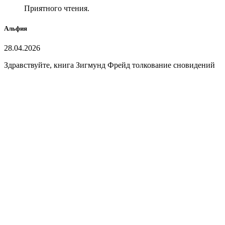
Приятного чтения.
Альфия
28.04.2026
Здравствуйте, книга Зигмунд Фрейд толкование сновидений