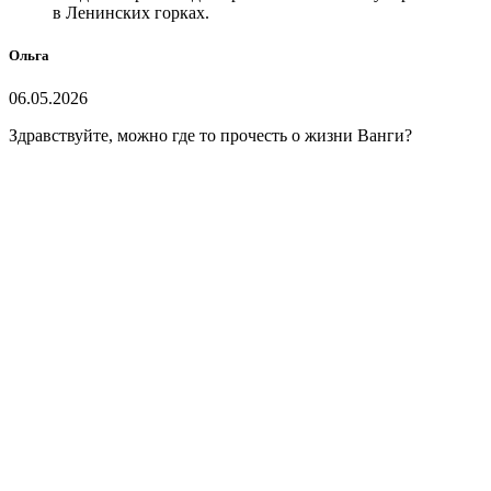
в Ленинских горках.
Ольга
06.05.2026
Здравствуйте, можно где то прочесть о жизни Ванги?