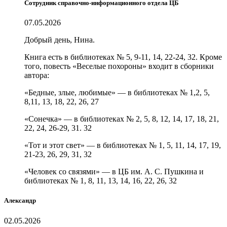
Сотрудник справочно-информационного отдела ЦБ
07.05.2026
Добрый день, Нина.
Книга есть в библиотеках № 5, 9-11, 14, 22-24, 32. Кроме
того, повесть «Веселые похороны» входит в сборники
автора:
«Бедные, злые, любимые» — в библиотеках № 1,2, 5,
8,11, 13, 18, 22, 26, 27
«Сонечка» — в библиотеках № 2, 5, 8, 12, 14, 17, 18, 21,
22, 24, 26-29, 31. 32
«Тот и этот свет» — в библиотеках № 1, 5, 11, 14, 17, 19,
21-23, 26, 29, 31, 32
«Человек со связями» — в ЦБ им. А. С. Пушкина и
библиотеках № 1, 8, 11, 13, 14, 16, 22, 26, 32
Александр
02.05.2026