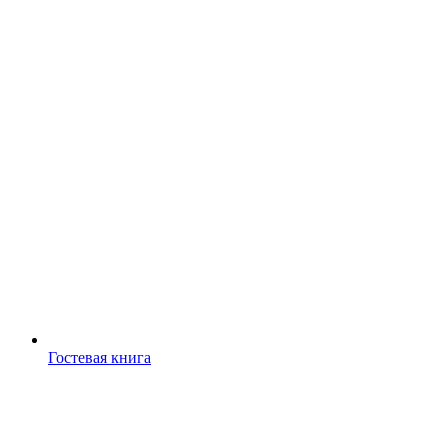
Гостевая книга