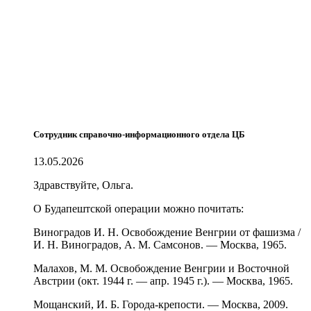
Сотрудник справочно-информационного отдела ЦБ
13.05.2026
Здравствуйте, Ольга.
О Будапештской операции можно почитать:
Виноградов И. Н. Освобождение Венгрии от фашизма /
И. Н. Виноградов, А. М. Самсонов. — Москва, 1965.
Малахов, М. М. Освобождение Венгрии и Восточной
Австрии (окт. 1944 г. — апр. 1945 г.). — Москва, 1965.
Мощанский, И. Б. Города-крепости. — Москва, 2009.