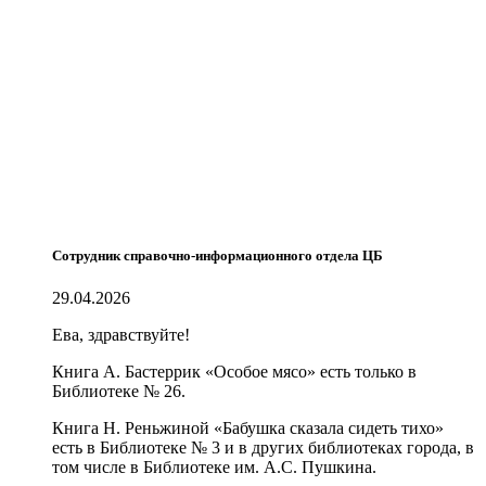
Сотрудник справочно-информационного отдела ЦБ
29.04.2026
Ева, здравствуйте!
Книга А. Бастеррик «Особое мясо» есть только в
Библиотеке № 26.
Книга Н. Реньжиной «Бабушка сказала сидеть тихо»
есть в Библиотеке № 3 и в других библиотеках города, в
том числе в Библиотеке им. А.С. Пушкина.