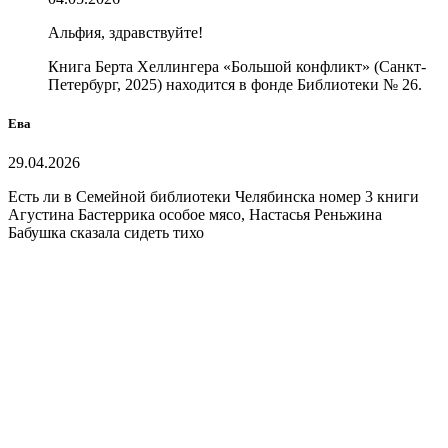
Альфия, здравствуйте!
Книга Берта Хеллингера «Большой конфликт» (Санкт-
Петербург, 2025) находится в фонде Библиотеки № 26.
Ева
29.04.2026
Есть ли в Семейной библиотеки Челябинска номер 3 книги
Агустина Бастеррика особое мясо, Настасья Реньжина
Бабушка сказала сидеть тихо