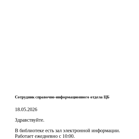
Сотрудник справочно-информационного отдела ЦБ
18.05.2026
Здравствуйте.
В библиотеке есть зал электронной информации.
Работает ежедневно с 10:00.