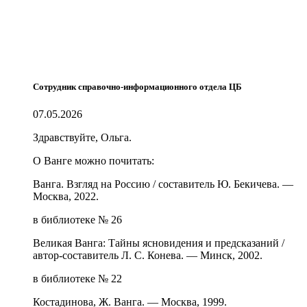
Сотрудник справочно-информационного отдела ЦБ
07.05.2026
Здравствуйте, Ольга.
О Ванге можно почитать:
Ванга. Взгляд на Россию / составитель Ю. Бекичева. —
Москва, 2022.
в библиотеке № 26
Великая Ванга: Тайны ясновидения и предсказаний /
автор-составитель Л. С. Конева. — Минск, 2002.
в библиотеке № 22
Костадинова, Ж. Ванга. — Москва, 1999.