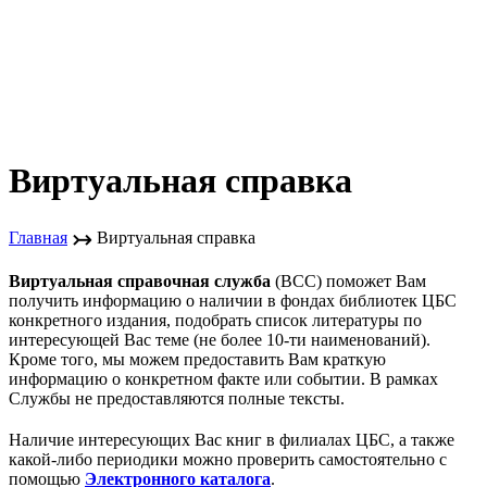
Виртуальная справка
↣
Главная
Виртуальная справка
Виртуальная справочная служба
(ВСС) поможет Вам
получить информацию о наличии в фондах библиотек ЦБС
конкретного издания, подобрать список литературы по
интересующей Вас теме (не более 10-ти наименований).
Кроме того, мы можем предоставить Вам краткую
информацию о конкретном факте или событии. В рамках
Службы не предоставляются полные тексты.
Наличие интересующих Вас книг в филиалах ЦБС, а также
какой-либо периодики можно проверить самостоятельно с
помощью
Электронного каталога
.