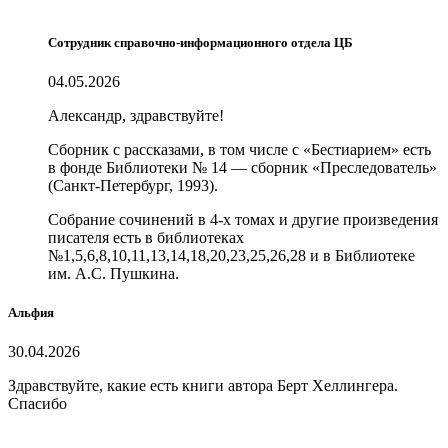
Сотрудник справочно-информационного отдела ЦБ
04.05.2026
Александр, здравствуйте!
Сборник с рассказами, в том числе с «Бестиарием» есть
в фонде Библиотеки № 14 — сборник «Преследователь»
(Санкт-Петербург, 1993).
Собрание сочинений в 4-х томах и другие произведения
писателя есть в библиотеках
№1,5,6,8,10,11,13,14,18,20,23,25,26,28 и в Библиотеке
им. А.С. Пушкина.
Альфия
30.04.2026
Здравствуйте, какие есть книги автора Берт Хеллингера.
Спасибо