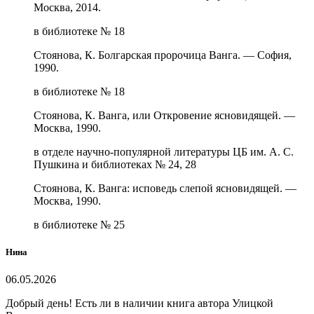
Москва, 2014.
в библиотеке № 18
Стоянова, К. Болгарская пророчица Ванга. — София,
1990.
в библиотеке № 18
Стоянова, К. Ванга, или Откровение ясновидящей. —
Москва, 1990.
в отделе научно-популярной литературы ЦБ им. А. С.
Пушкина и библиотеках № 24, 28
Стоянова, К. Ванга: исповедь слепой ясновидящей. —
Москва, 1990.
в библиотеке № 25
Нина
06.05.2026
Добрый день! Есть ли в наличии книга автора Улицкой