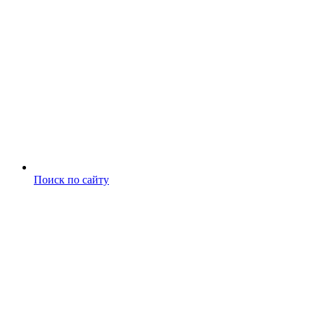
Поиск по сайту