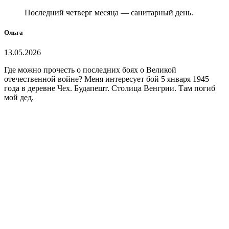
Последний четверг месяца — санитарный день.
Ольга
13.05.2026
Где можно прочесть о последних боях о Великой
отечественной войне? Меня интересует бой 5 января 1945
года в деревне Чех. Будапешт. Столица Венгрии. Там погиб
мой дед.