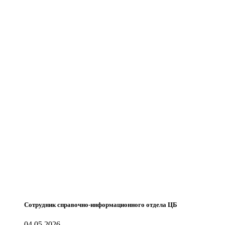
Сотрудник справочно-информационного отдела ЦБ
04.05.2026