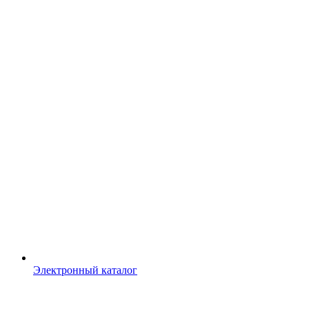
Электронный каталог