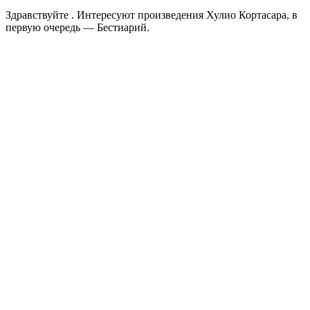
Здравствуйте . Интересуют произведения Хулио Кортасара, в
первую очередь — Бестиарий.