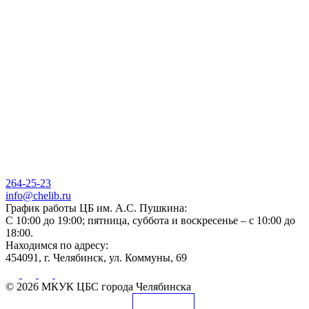
264-25-23
info@chelib.ru
График работы ЦБ им. А.С. Пушкина:
С 10:00 до 19:00; пятница, суббота и воскресенье – с 10:00 до
18:00.
Находимся по адресу:
454091, г. Челябинск, ул. Коммуны, 69
© 2026 МКУК ЦБС города Челябинска