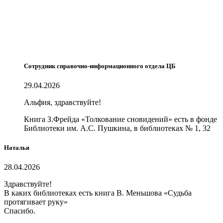
Сотрудник справочно-информационного отдела ЦБ
29.04.2026
Альфия, здравствуйте!
Книга З.Фрейда «Толкование сновидений» есть в фонде
Библиотеки им. А.С. Пушкина, в библиотеках № 1, 32
Наталья
28.04.2026
Здравствуйте!
В каких библиотеках есть книга В. Меньшова «Судьба
протягивает руку»
Спасибо.