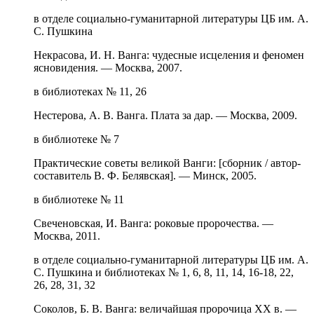
в отделе социально-гуманитарной литературы ЦБ им. А.
С. Пушкина
Некрасова, И. Н. Ванга: чудесные исцеления и феномен
ясновидения. — Москва, 2007.
в библиотеках № 11, 26
Нестерова, А. В. Ванга. Плата за дар. — Москва, 2009.
в библиотеке № 7
Практические советы великой Ванги: [сборник / автор-
составитель В. Ф. Белявская]. — Минск, 2005.
в библиотеке № 11
Свеченовская, И. Ванга: роковые пророчества. —
Москва, 2011.
в отделе социально-гуманитарной литературы ЦБ им. А.
С. Пушкина и библиотеках № 1, 6, 8, 11, 14, 16-18, 22,
26, 28, 31, 32
Соколов, Б. В. Ванга: величайшая пророчица XX в. —