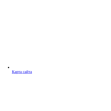
Карта сайта