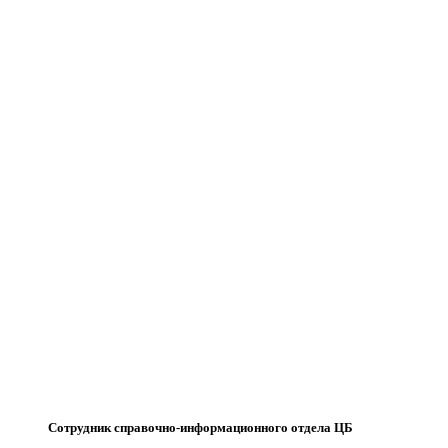
Сотрудник справочно-информационного отдела ЦБ