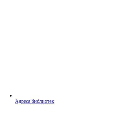
Адреса библиотек