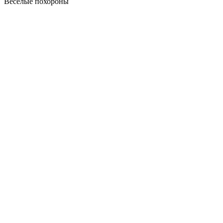
Веселые похороны