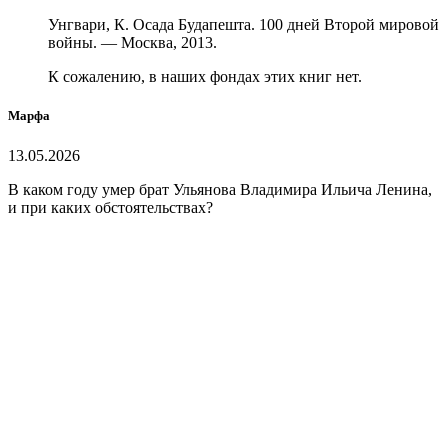
Унгвари, К. Осада Будапешта. 100 дней Второй мировой
войны. — Москва, 2013.
К сожалению, в наших фондах этих книг нет.
Марфа
13.05.2026
В каком году умер брат Ульянова Владимира Ильича Ленина,
и при каких обстоятельствах?