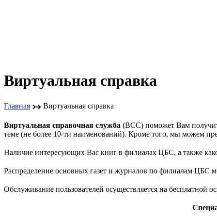
Виртуальная справка
↣
Главная
Виртуальная справка
Виртуальная справочная служба
(ВСС) поможет Вам получит
теме (не более 10-ти наименований). Кроме того, мы можем п
Наличие интересующих Вас книг в филиалах ЦБС, а также ка
Распределение основных газет и журналов по филиалам ЦБС м
Обслуживание пользователей осуществляется на бесплатной ос
Специа