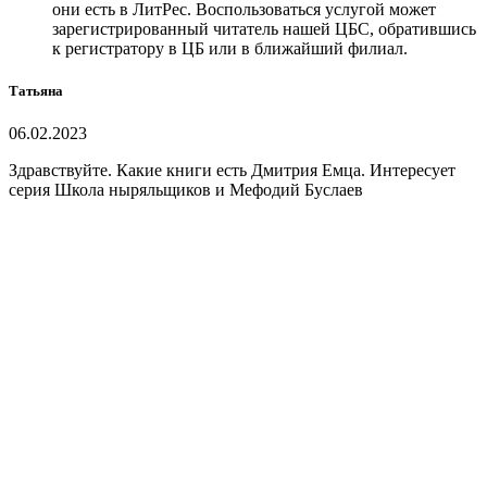
они есть в ЛитРес. Воспользоваться услугой может
зарегистрированный читатель нашей ЦБС, обратившись
к регистратору в ЦБ или в ближайший филиал.
Татьяна
06.02.2023
Здравствуйте. Какие книги есть Дмитрия Емца. Интересует
серия Школа ныряльщиков и Мефодий Буслаев