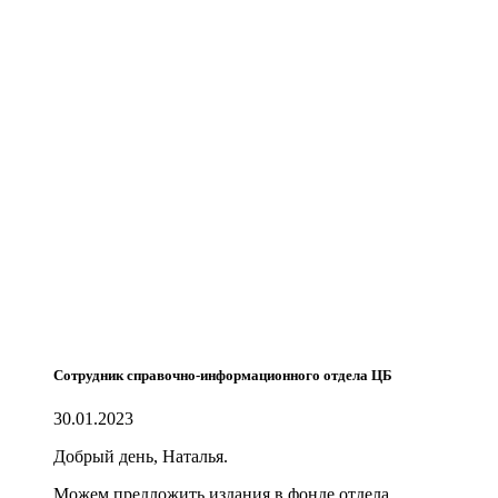
Сотрудник справочно-информационного отдела ЦБ
30.01.2023
Добрый день, Наталья.
Можем предложить издания в фонде отдела