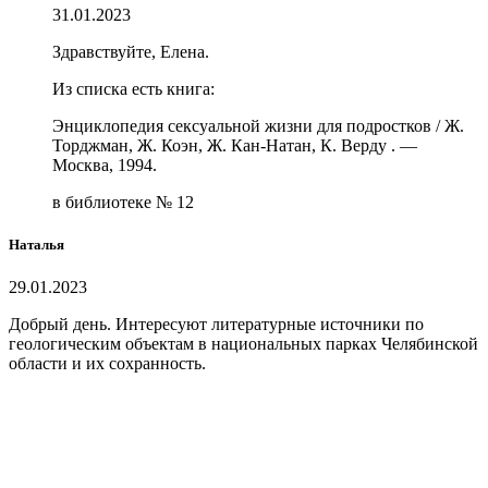
31.01.2023
Здравствуйте, Елена.
Из списка есть книга:
Энциклопедия сексуальной жизни для подростков / Ж.
Торджман, Ж. Коэн, Ж. Кан-Натан, К. Верду . —
Москва, 1994.
в библиотеке № 12
Наталья
29.01.2023
Добрый день. Интересуют литературные источники по
геологическим объектам в национальных парках Челябинской
области и их сохранность.