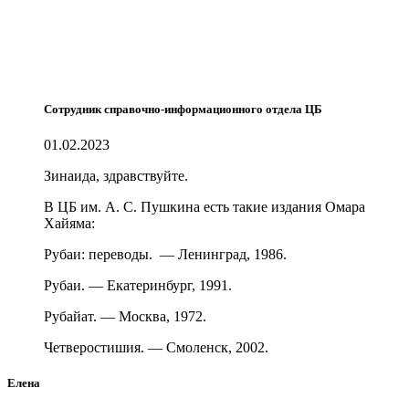
Сотрудник справочно-информационного отдела ЦБ
01.02.2023
Зинаида, здравствуйте.
В ЦБ им. А. С. Пушкина есть такие издания Омара
Хайяма:
Рубаи: переводы. — Ленинград, 1986.
Рубаи. — Екатеринбург, 1991.
Рубайат. — Москва, 1972.
Четверостишия. — Смоленск, 2002.
Елена