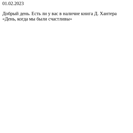
01.02.2023
Добрый день. Есть ли у вас в наличие книга Д. Хантера
«День, когда мы были счастливы»