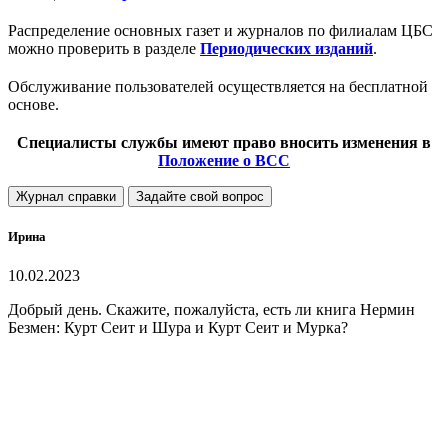
Распределение основных газет и журналов по филиалам ЦБС
можно проверить в разделе
Периодических изданий
.
Обслуживание пользователей осуществляется на бесплатной
основе.
Специалисты службы имеют право вносить изменения в
Положение о ВCC
Журнал справки
Задайте свой вопрос
Ирина
10.02.2023
Добрый день. Скажите, пожалуйста, есть ли книга Нермин
Безмен: Курт Сеит и Шура и Курт Сеит и Мурка?