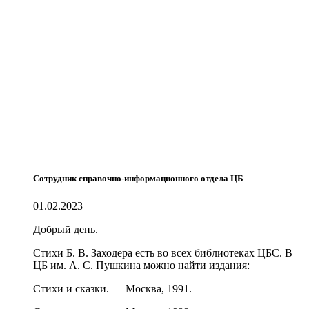
Сотрудник справочно-информационного отдела ЦБ
01.02.2023
Добрый день.
Стихи Б. В. Заходера есть во всех библиотеках ЦБС. В
ЦБ им. А. С. Пушкина можно найти издания:
Стихи и сказки. — Москва, 1991.