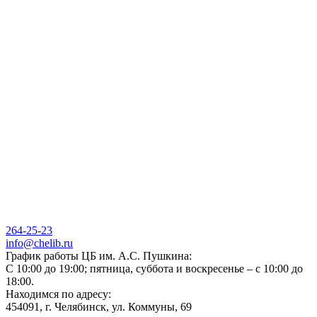
264-25-23
info@chelib.ru
График работы ЦБ им. А.С. Пушкина:
С 10:00 до 19:00; пятница, суббота и воскресенье – с 10:00 до
18:00.
Находимся по адресу:
454091, г. Челябинск, ул. Коммуны, 69