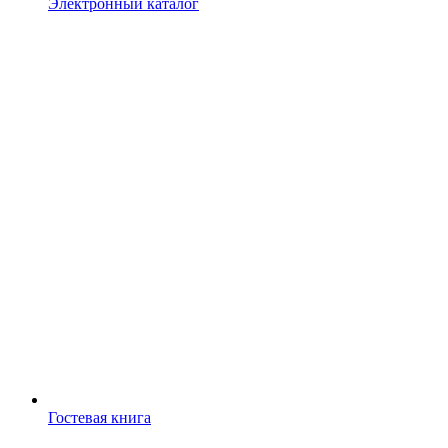
Электронный каталог
Гостевая книга