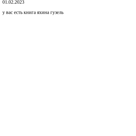
01.02.2023
у вас есть книга яхина гузель