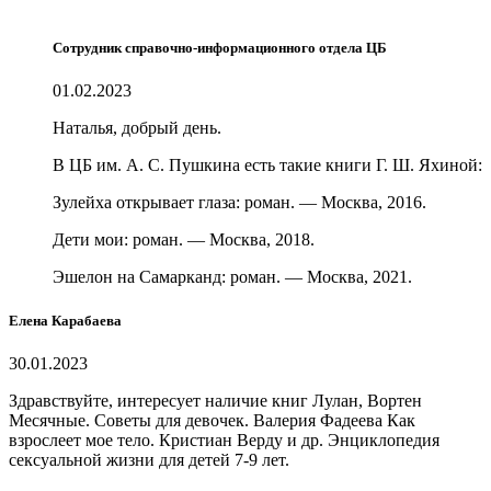
Сотрудник справочно-информационного отдела ЦБ
01.02.2023
Наталья, добрый день.
В ЦБ им. А. С. Пушкина есть такие книги Г. Ш. Яхиной:
Зулейха открывает глаза: роман. — Москва, 2016.
Дети мои: роман. — Москва, 2018.
Эшелон на Самарканд: роман. — Москва, 2021.
Елена Карабаева
30.01.2023
Здравствуйте, интересует наличие книг Лулан, Вортен
Месячные. Советы для девочек. Валерия Фадеева Как
взрослеет мое тело. Кристиан Верду и др. Энциклопедия
сексуальной жизни для детей 7-9 лет.