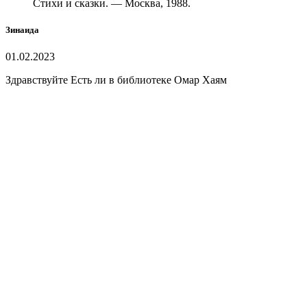
Стихи и сказки. — Москва, 1988.
Зинаида
01.02.2023
Здравствуйте Есть ли в библиотеке Омар Хаям