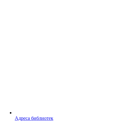
Адреса библиотек