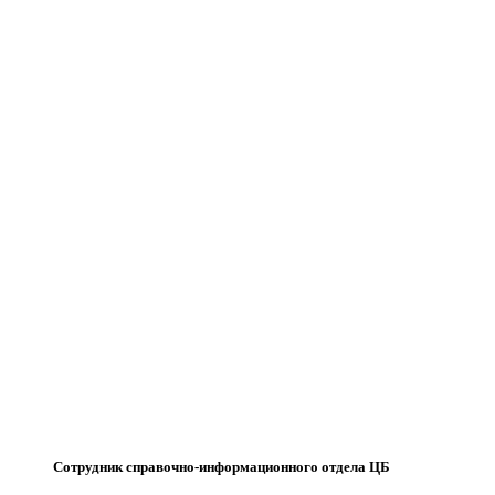
Сотрудник справочно-информационного отдела ЦБ