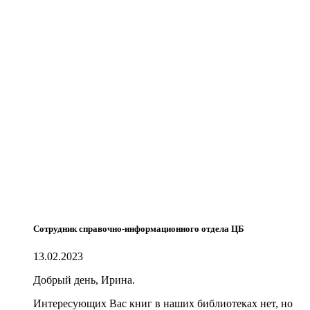
Сотрудник справочно-информационного отдела ЦБ
13.02.2023
Добрый день, Ирина.
Интересующих Вас книг в наших библиотеках нет, но