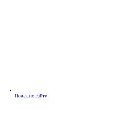
Поиск по сайту