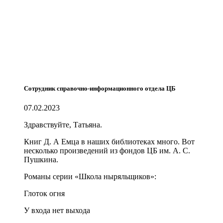
Сотрудник справочно-информационного отдела ЦБ
07.02.2023
Здравствуйте, Татьяна.
Книг Д. А Емца в наших библиотеках много. Вот
несколько произведений из фондов ЦБ им. А. С.
Пушкина.
Романы серии «Школа ныряльщиков»:
Глоток огня
У входа нет выхода