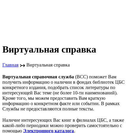
Виртуальная справка
↣
Главная
Виртуальная справка
Виртуальная справочная служба
(ВСС) поможет Вам
получить информацию о наличии в фондах библиотек ЦБС
конкретного издания, подобрать список литературы по
интересующей Вас теме (не более 10-ти наименований).
Кроме того, мы можем предоставить Вам краткую
информацию о конкретном факте или событии. В рамках
Службы не предоставляются полные тексты.
Наличие интересующих Вас книг в филиалах ЦБС, а также
какой-либо периодики можно проверить самостоятельно с
помощью
Электронного каталога
.