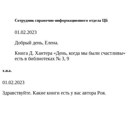
Сотрудник справочно-информационного отдела ЦБ
01.02.2023
Добрый день, Елена.
Книга Д. Хантера «День, когда мы были счастливы»
есть в библиотеках № 3, 9
х.и.а.
01.02.2023
Здравствуйте. Какие книги есть у вас автора Роя.