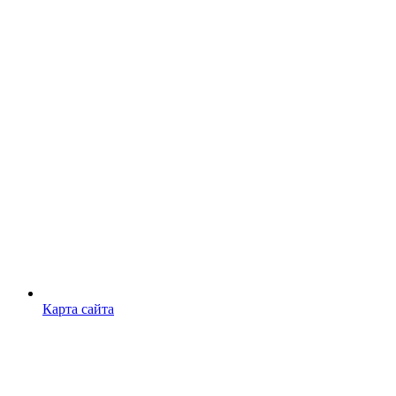
Карта сайта