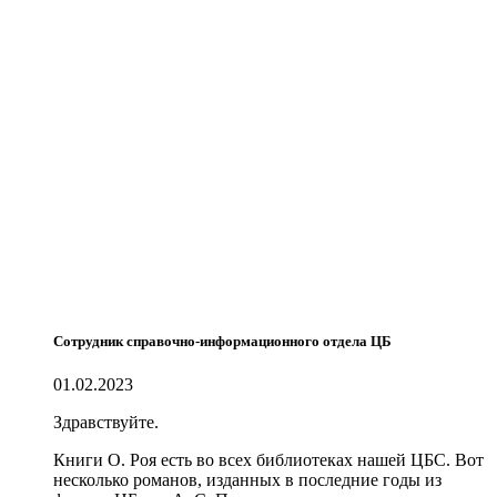
Сотрудник справочно-информационного отдела ЦБ
01.02.2023
Здравствуйте.
Книги О. Роя есть во всех библиотеках нашей ЦБС. Вот
несколько романов, изданных в последние годы из