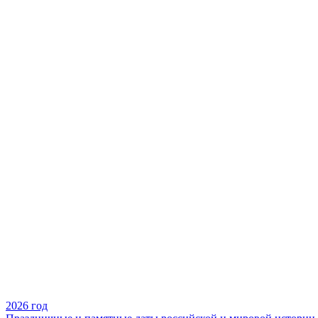
2026 год