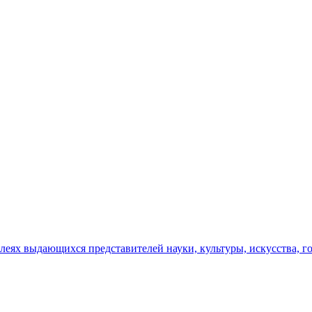
еях выдающихся представителей науки, культуры, искусства, го