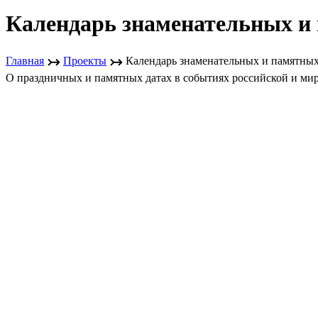
Календарь знаменательных и
↣
↣
Главная
Проекты
Календарь знаменательных и памятных
О праздничных и памятных датах в событиях российской и ми