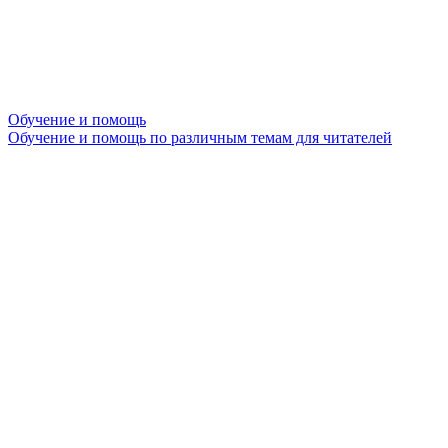
Обучение и помощь
Обучение и помощь по различным темам для читателей