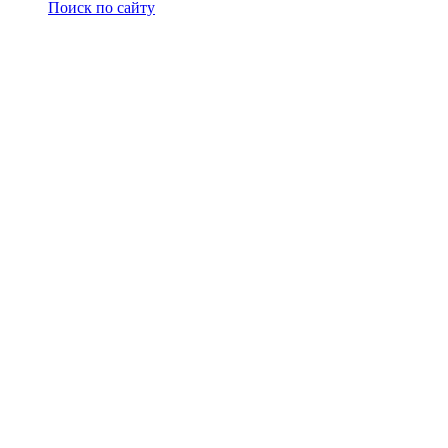
Поиск по сайту