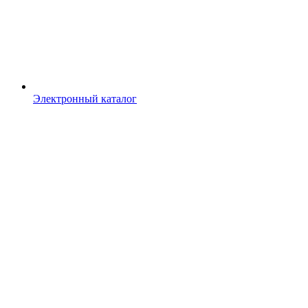
Электронный каталог