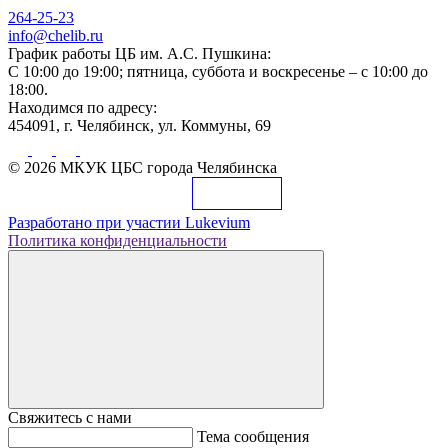
264-25-23
info@chelib.ru
График работы ЦБ им. А.С. Пушкина:
С 10:00 до 19:00; пятница, суббота и воскресенье – с 10:00 до
18:00.
Находимся по адресу:
454091, г. Челябинск, ул. Коммуны, 69
© 2026 МКУК ЦБС города Челябинска
Разработано при участии
Lukevium
Политика конфиденциальности
Свяжитесь с нами
Тема сообщения