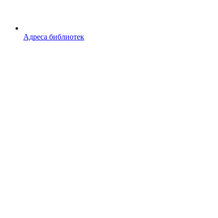
Адреса библиотек