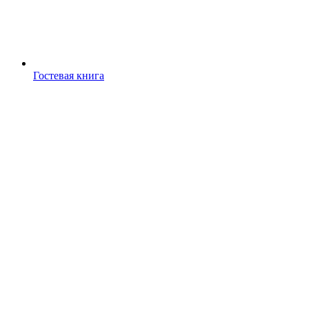
Гостевая книга