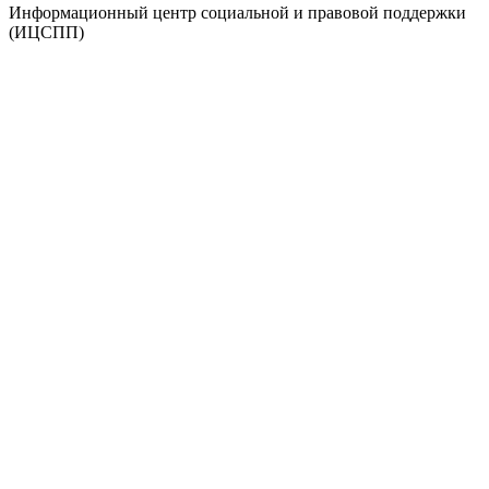
Информационный центр социальной и правовой поддержки
(ИЦСПП)