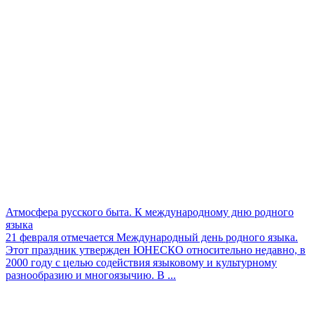
Атмосфера русского быта. К международному дню родного
языка
21 февраля отмечается Международный день родного языка.
Этот праздник утвержден ЮНЕСКО относительно недавно, в
2000 году с целью содействия языковому и культурному
разнообразию и многоязычию. В ...