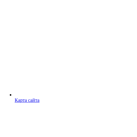
Карта сайта