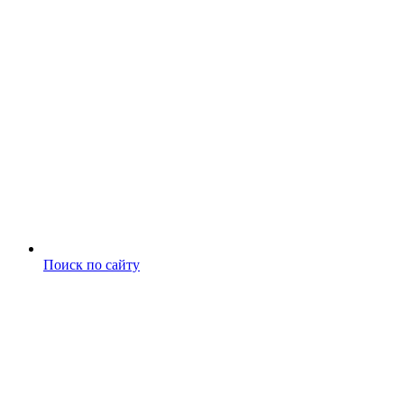
Поиск по сайту