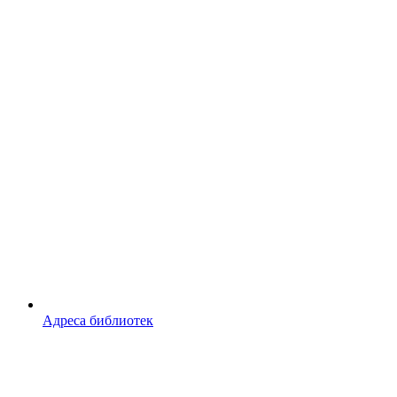
Адреса библиотек