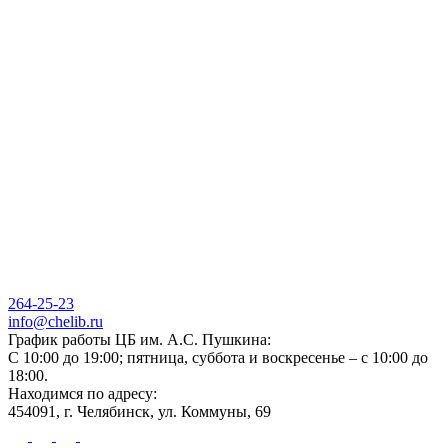
264-25-23
info@chelib.ru
График работы ЦБ им. А.С. Пушкина:
С 10:00 до 19:00; пятница, суббота и воскресенье – с 10:00 до
18:00.
Находимся по адресу:
454091, г. Челябинск, ул. Коммуны, 69