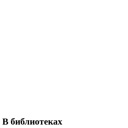
В библиотеках