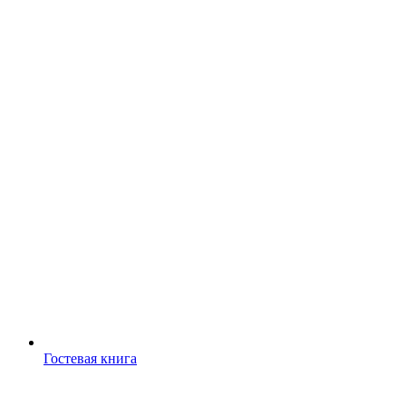
Гостевая книга