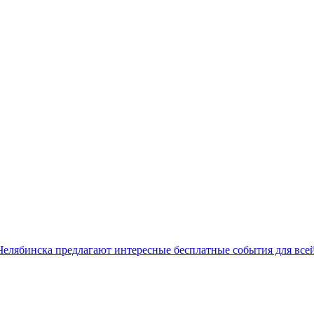
лябинска предлагают интересные бесплатные события для всей 