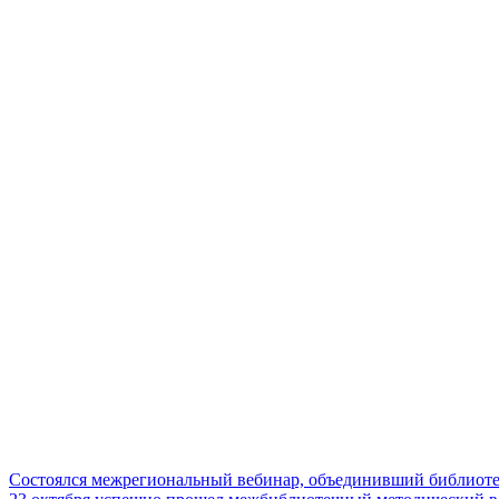
Состоялся межрегиональный вебинар, объединивший библиоте