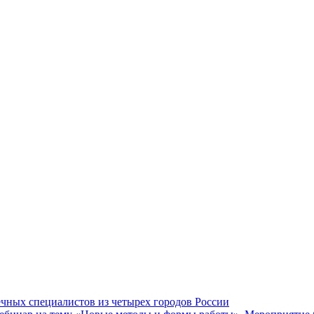
чных специалистов из четырех городов России