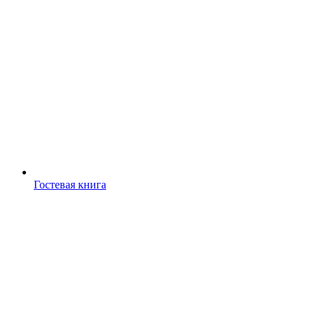
Гостевая книга