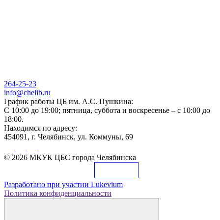
264-25-23
info@chelib.ru
График работы ЦБ им. А.С. Пушкина:
С 10:00 до 19:00; пятница, суббота и воскресенье – с 10:00 до
18:00.
Находимся по адресу:
454091, г. Челябинск, ул. Коммуны, 69
© 2026 МКУК ЦБС города Челябинска
Разработано при участии
Lukevium
Политика конфиденциальности