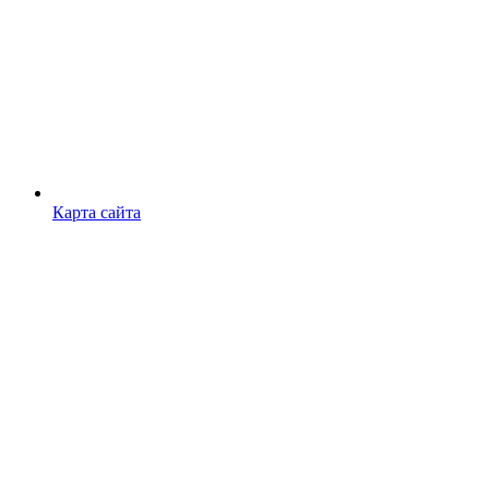
Карта сайта