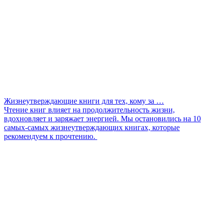
Жизнеутверждающие книги для тех, кому за …
Чтение книг влияет на продолжительность жизни,
вдохновляет и заряжает энергией. Мы остановились на 10
самых-самых жизнеутверждающих книгах, которые
рекомендуем к прочтению.