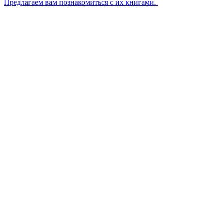
Предлагаем вам познакомиться с их книгами.