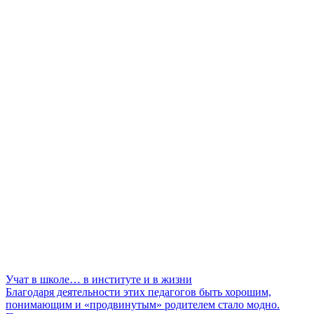
Учат в школе… в институте и в жизни
Благодаря деятельности этих педагогов быть хорошим,
понимающим и «продвинутым» родителем стало модно.