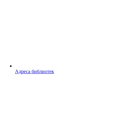
Адреса библиотек