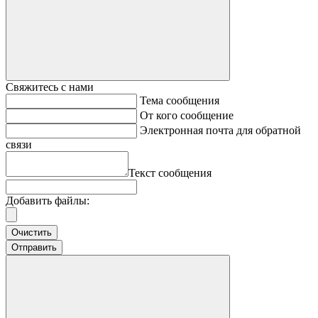
Свяжитесь с нами
Тема сообщения
От кого сообщение
Электронная почта для обратной
связи
Текст сообщения
Добавить файлы:
Очистить
Отправить