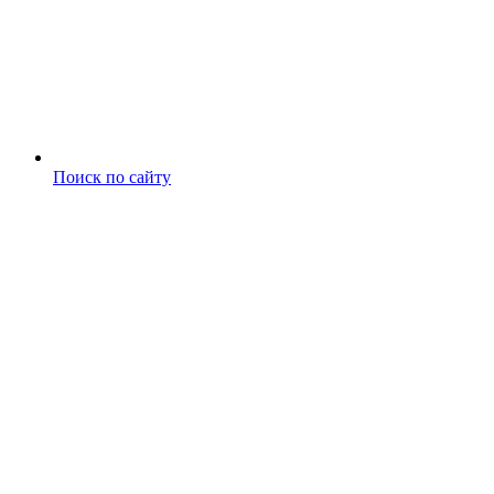
Поиск по сайту