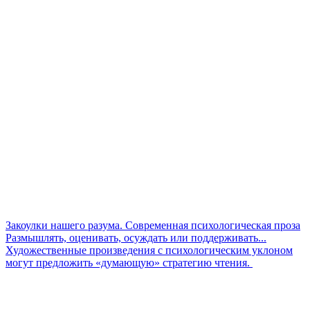
Закоулки нашего разума. Современная психологическая проза
Размышлять, оценивать, осуждать или поддерживать...
Художественные произведения с психологическим уклоном
могут предложить «думающую» стратегию чтения.