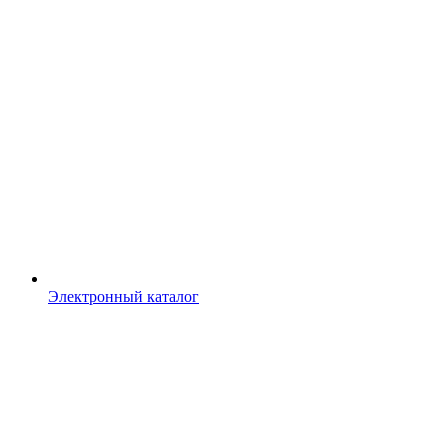
Электронный каталог