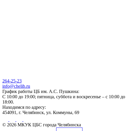
264-25-23
info@chelib.ru
График работы ЦБ им. А.С. Пушкина:
С 10:00 до 19:00; пятница, суббота и воскресенье – с 10:00 до
18:00.
Находимся по адресу:
454091, г. Челябинск, ул. Коммуны, 69
© 2026 МКУК ЦБС города Челябинска