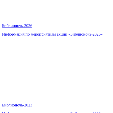
Библионочь-2026
Информация по мероприятиям акции «Библионочь-2026»
Библионочь-2023