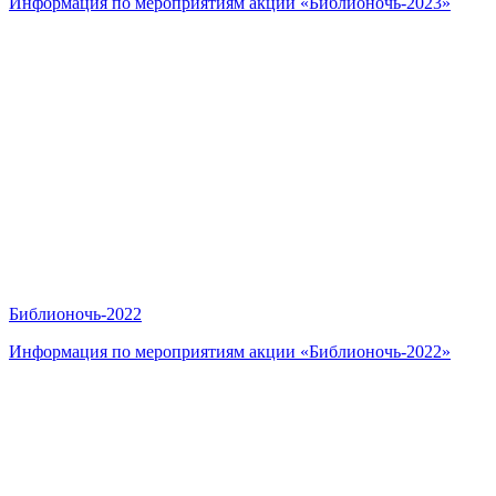
Информация по мероприятиям акции «Библионочь-2023»
Библионочь-2022
Информация по мероприятиям акции «Библионочь-2022»