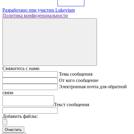
Разработано при участии
Lukevium
Политика конфиденциальности
Свяжитесь с нами
Тема сообщения
От кого сообщение
Электронная почта для обратной
связи
Текст сообщения
Добавить файлы:
Очистить