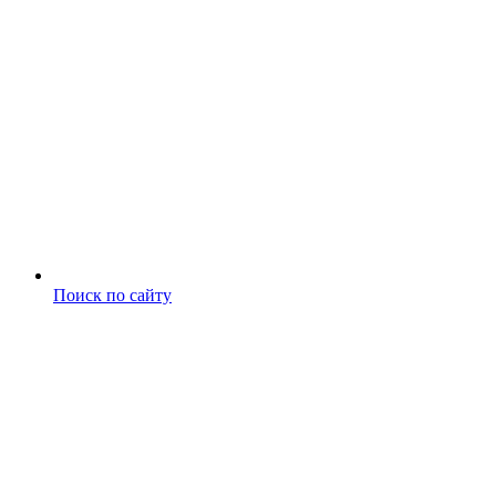
Поиск по сайту