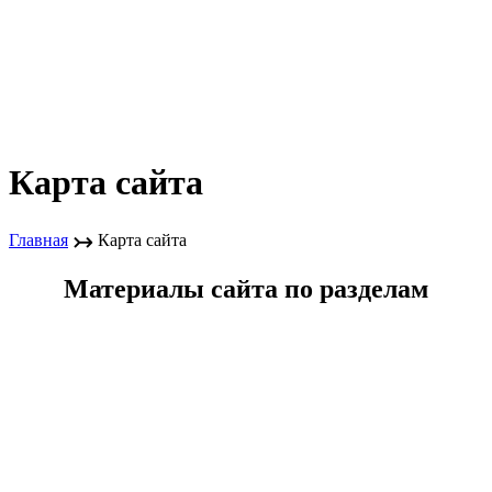
Карта сайта
↣
Главная
Карта сайта
Материалы сайта по разделам