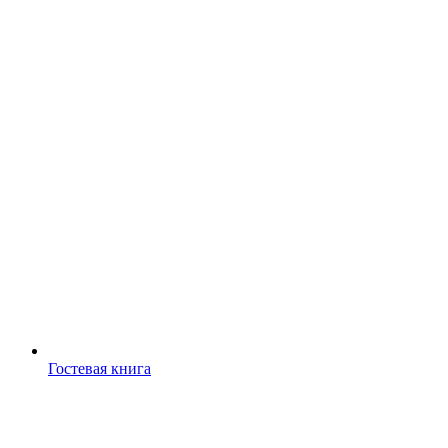
Гостевая книга