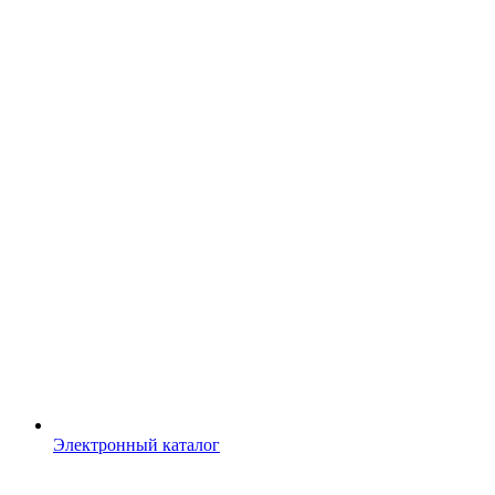
Электронный каталог