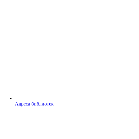
Адреса библиотек