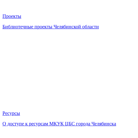
Проекты
Библиотечные проекты Челябинской области
Ресурсы
О доступе к ресурсам МКУК ЦБС города Челябинска