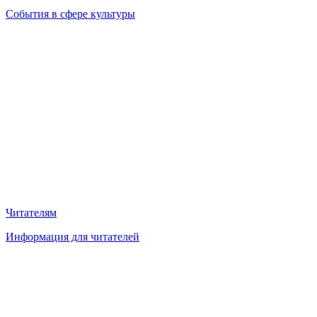
События в сфере культуры
Читателям
Информация для читателей