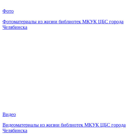
Фото
Фотоматериалы из жизни библиотек МКУК ЦБС города
Челябинска
Видео
Видеоматериалы из жизни библиотек МКУК ЦБС города
Челябинска