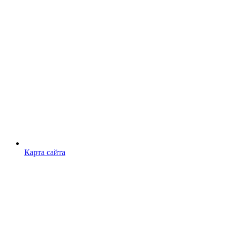
Карта сайта