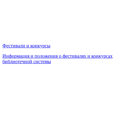
Фестивали и конкурсы
Информация и положения о фестивалях и конкурсах
библиотечной системы