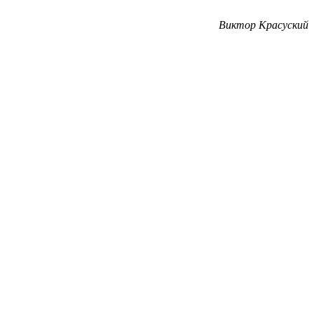
Виктор Красуский