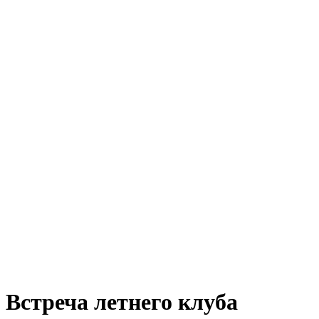
Встреча летнего клуба