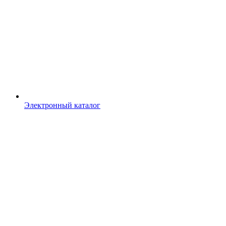
Электронный каталог