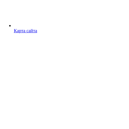
Карта сайта