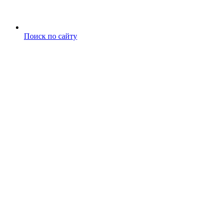
Поиск по сайту