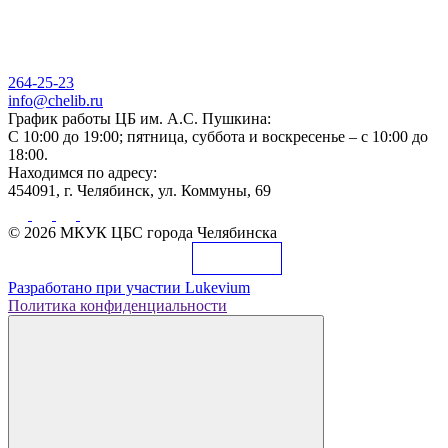
264-25-23
info@chelib.ru
График работы ЦБ им. А.С. Пушкина:
С 10:00 до 19:00; пятница, суббота и воскресенье – с 10:00 до
18:00.
Находимся по адресу:
454091, г. Челябинск, ул. Коммуны, 69
© 2026 МКУК ЦБС города Челябинска
Разработано при участии
Lukevium
Политика конфиденциальности