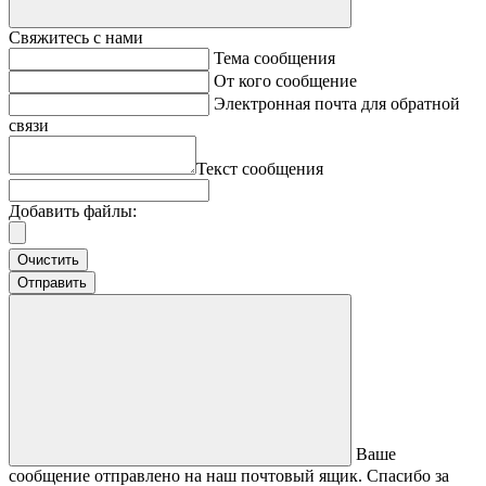
Свяжитесь с нами
Тема сообщения
От кого сообщение
Электронная почта для обратной
связи
Текст сообщения
Добавить файлы:
Очистить
Отправить
Ваше
сообщение отправлено на наш почтовый ящик. Спасибо за