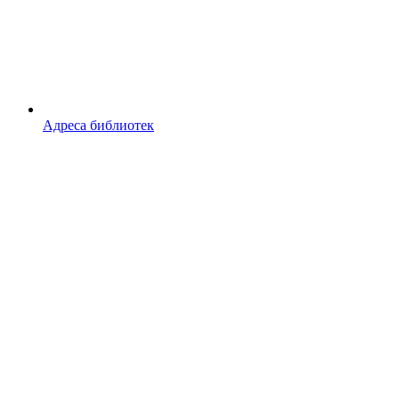
Адреса библиотек