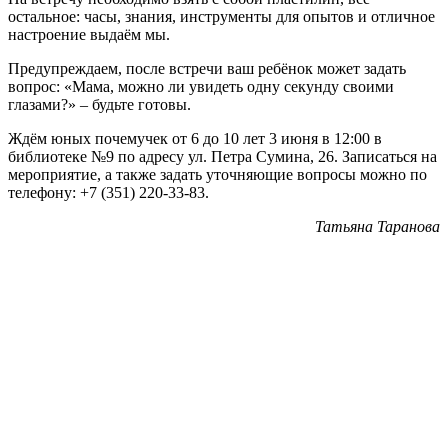
остальное: часы, знания, инструменты для опытов и отличное
настроение выдаём мы.
Предупреждаем, после встречи ваш ребёнок может задать
вопрос: «Мама, можно ли увидеть одну секунду своими
глазами?» – будьте готовы.
Ждём юных почемучек от 6 до 10 лет 3 июня в 12:00 в
библиотеке №9 по адресу ул. Петра Сумина, 26. Записаться на
мероприятие, а также задать уточняющие вопросы можно по
телефону: +7 (351) 220-33-83.
Татьяна Таранова