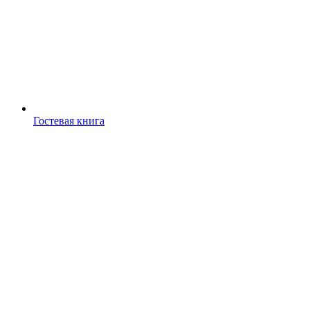
Гостевая книга