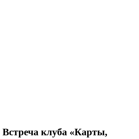
Встреча клуба «Карты,