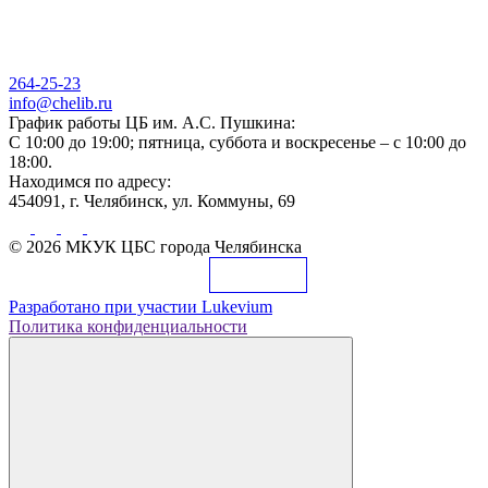
264-25-23
info@chelib.ru
График работы ЦБ им. А.С. Пушкина:
С 10:00 до 19:00; пятница, суббота и воскресенье – с 10:00 до
18:00.
Находимся по адресу:
454091, г. Челябинск, ул. Коммуны, 69
© 2026 МКУК ЦБС города Челябинска
Разработано при участии
Lukevium
Политика конфиденциальности