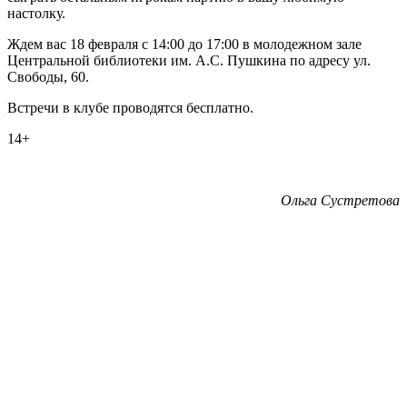
настолку.
Ждем вас 18 февраля с 14:00 до 17:00 в молодежном зале
Центральной библиотеки им. А.С. Пушкина по адресу ул.
Свободы, 60.
Встречи в клубе проводятся бесплатно.
14+
Ольга Сустретова