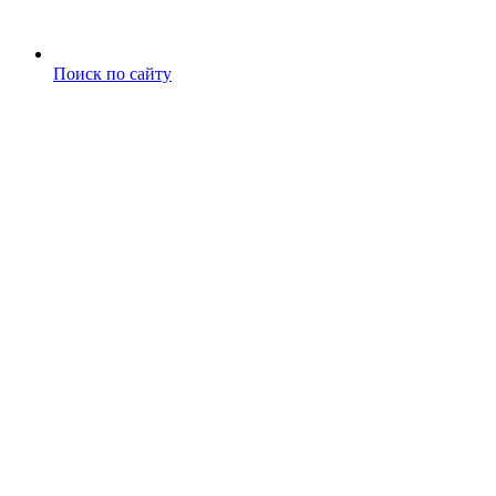
Поиск по сайту