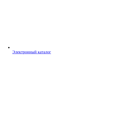
Электронный каталог