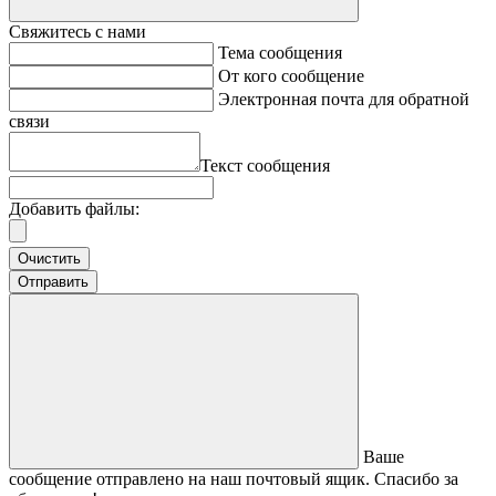
Свяжитесь с нами
Тема сообщения
От кого сообщение
Электронная почта для обратной
связи
Текст сообщения
Добавить файлы:
Очистить
Отправить
Ваше
сообщение отправлено на наш почтовый ящик. Спасибо за