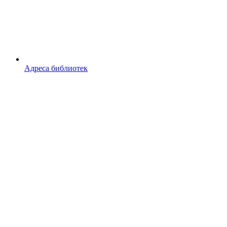
Адреса библиотек