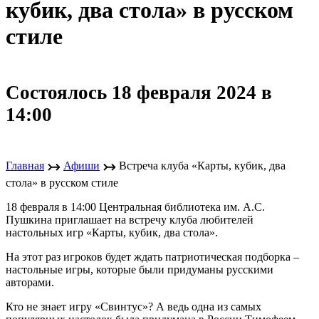
кубик, два стола» в русском
стиле
Состоялось 18 февраля 2024 в
14:00
↣
↣
Главная
Афиши
Встреча клуба «Карты, кубик, два
стола» в русском стиле
18 февраля в 14:00 Центральная библиотека им. А.С.
Пушкина приглашает на встречу клуба любителей
настольных игр «Карты, кубик, два стола».
На этот раз игроков будет ждать патриотическая подборка –
настольные игры, которые были придуманы русскими
авторами.
Кто не знает игру «Свинтус»? А ведь одна из самых