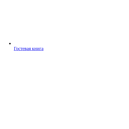
Гостевая книга