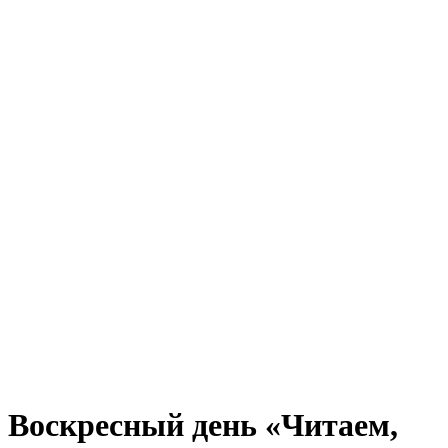
Воскресный день «Читаем,