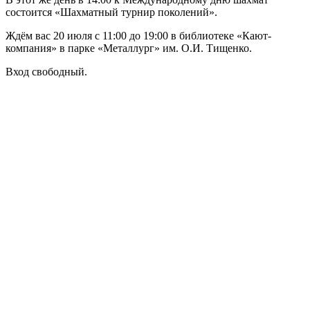
состоится «Шахматный турнир поколений».
Ждём вас 20 июля с 11:00 до 19:00 в библиотеке «Кают-
компания» в парке «Металлург» им. О.И. Тищенко.
Вход свободный.