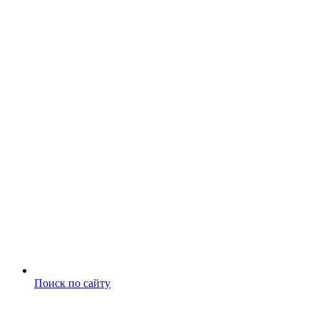
Поиск по сайту