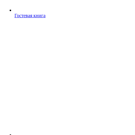
Гостевая книга