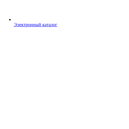
Электронный каталог