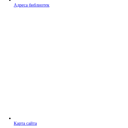
Адреса библиотек
Карта сайта