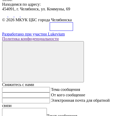
Находимся по адресу:
454091, г. Челябинск, ул. Коммуны, 69
© 2026 МКУК ЦБС города Челябинска
Разработано при участии
Lukevium
Политика конфиденциальности
Свяжитесь с нами
Тема сообщения
От кого сообщение
Электронная почта для обратной
связи
Текст сообщения