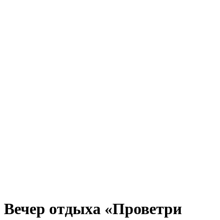
Вечер отдыха «Проветри