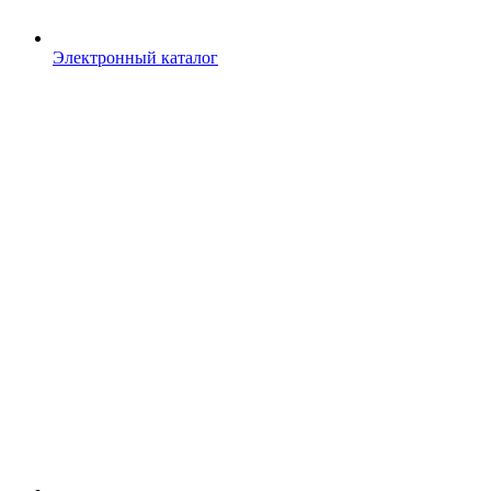
Электронный каталог