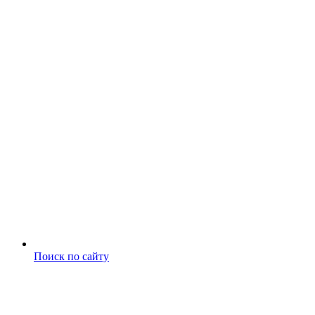
Поиск по сайту