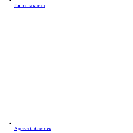
Гостевая книга
Адреса библиотек