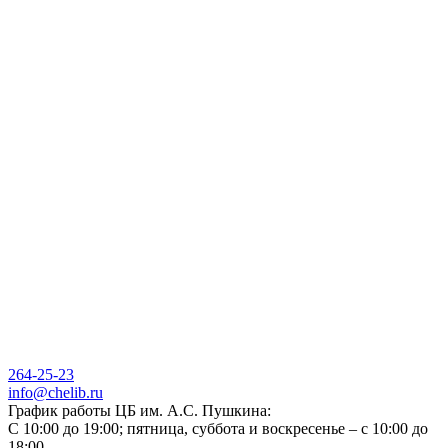
264-25-23
info@chelib.ru
График работы ЦБ им. А.С. Пушкина:
С 10:00 до 19:00; пятница, суббота и воскресенье – с 10:00 до
18:00.