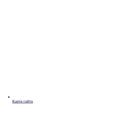
Карта сайта