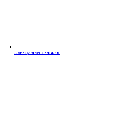
Электронный каталог