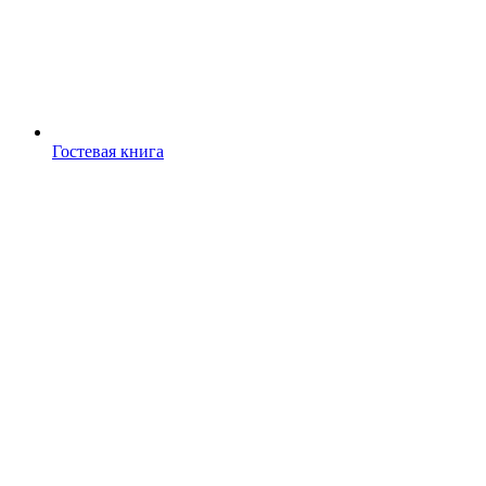
Гостевая книга