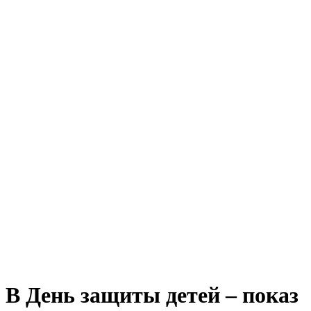
В День защиты детей – показ