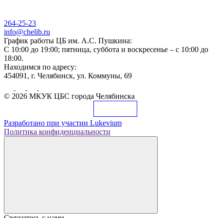
264-25-23
info@chelib.ru
График работы ЦБ им. А.С. Пушкина:
С 10:00 до 19:00; пятница, суббота и воскресенье – с 10:00 до
18:00.
Находимся по адресу:
454091, г. Челябинск, ул. Коммуны, 69
© 2026 МКУК ЦБС города Челябинска
Разработано при участии
Lukevium
Политика конфиденциальности
Свяжитесь с нами