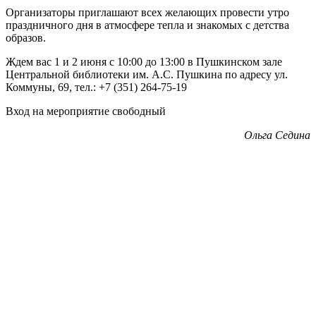
Организаторы приглашают всех желающих провести утро
праздничного дня в атмосфере тепла и знакомых с детства
образов.
Ждем вас 1 и 2 июня с 10:00 до 13:00 в Пушкинском зале
Центральной библиотеки им. А.С. Пушкина по адресу ул.
Коммуны, 69, тел.: +7 (351) 264-75-19
Вход на мероприятие свободный
Ольга Седина