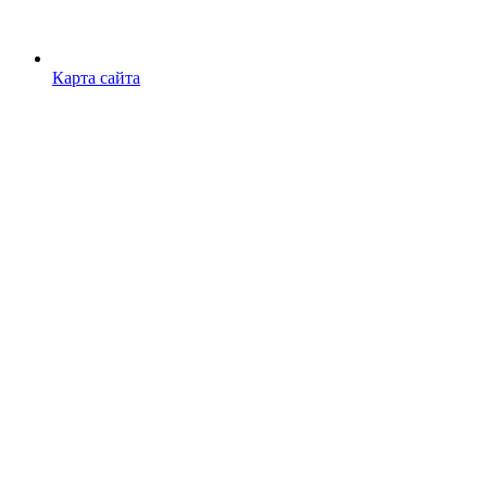
Карта сайта