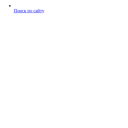
Поиск по сайту