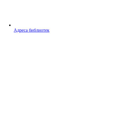
Адреса библиотек