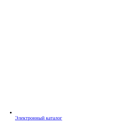
Электронный каталог