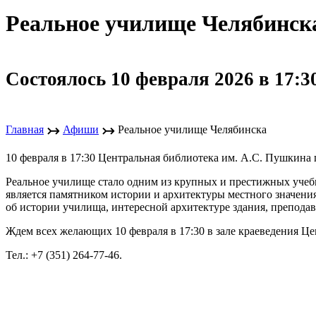
Реальное училище Челябинск
Состоялось 10 февраля 2026 в 17:3
↣
↣
Главная
Афиши
Реальное училище Челябинска
10 февраля в 17:30 Центральная библиотека им. А.С. Пушкина
Реальное училище стало одним из крупных и престижных учебны
является памятником истории и архитектуры местного значени
об истории училища, интересной архитектуре здания, преподав
Ждем всех желающих 10 февраля в 17:30 в зале краеведения Це
Тел.: +7 (351) 264-77-46.