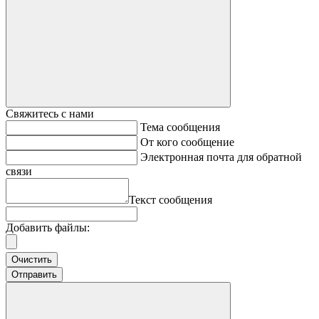
Свяжитесь с нами
Тема сообщения
От кого сообщение
Электронная почта для обратной
связи
Текст сообщения
Добавить файлы:
Очистить
Отправить