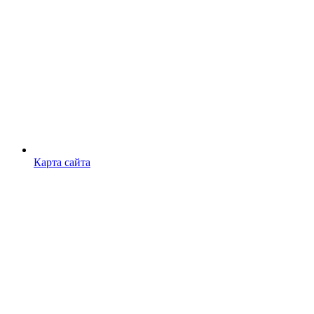
Карта сайта