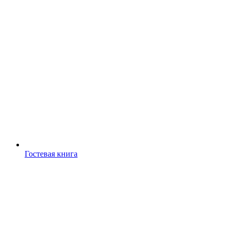
Гостевая книга