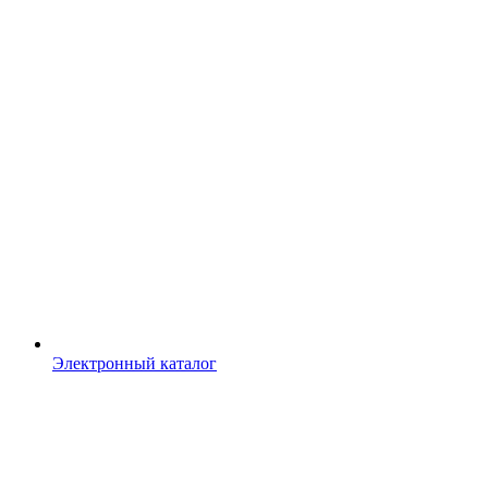
Электронный каталог