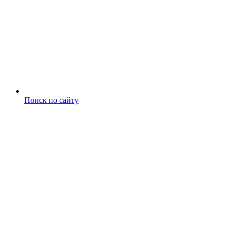
Поиск по сайту