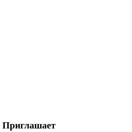
Приглашает