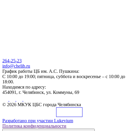
264-25-23
info@chelib.ru
График работы ЦБ им. А.С. Пушкина:
С 10:00 до 19:00; пятница, суббота и воскресенье – с 10:00 до
18:00.
Находимся по адресу:
454091, г. Челябинск, ул. Коммуны, 69
© 2026 МКУК ЦБС города Челябинска
Разработано при участии
Lukevium
Политика конфиденциальности