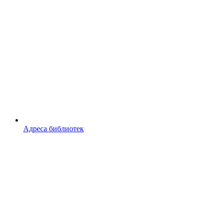
Адреса библиотек