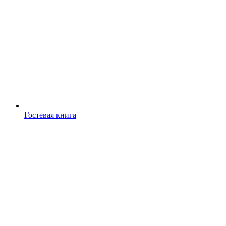
Гостевая книга