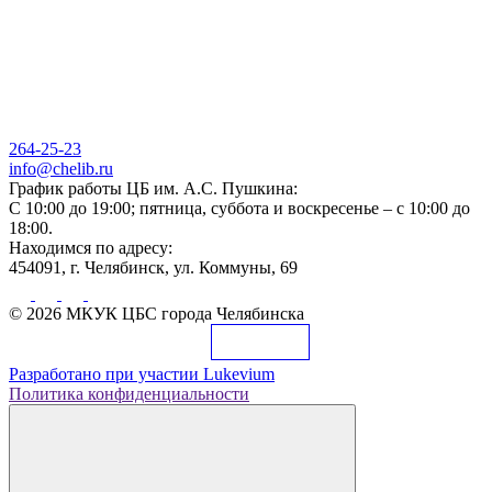
264-25-23
info@chelib.ru
График работы ЦБ им. А.С. Пушкина:
С 10:00 до 19:00; пятница, суббота и воскресенье – с 10:00 до
18:00.
Находимся по адресу:
454091, г. Челябинск, ул. Коммуны, 69
© 2026 МКУК ЦБС города Челябинска
Разработано при участии
Lukevium
Политика конфиденциальности