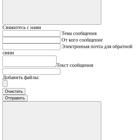
Свяжитесь с нами
Тема сообщения
От кого сообщение
Электронная почта для обратной
связи
Текст сообщения
Добавить файлы:
Очистить
Отправить