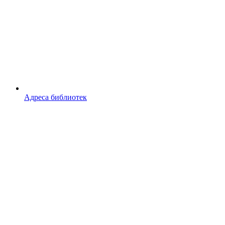
Адреса библиотек