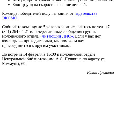
Блиц-раунд на скорость и знание деталей.
Команда победителей получит книги от
издательства
ЭКСМО.
Собирайте команду до 5 человек и записывайтесь по тел. +7
(351) 264-64-21 или через личные сообщения группы
молодежного отдела
«Читающий ЛИС».
Если у вас нет
команды — приходите сами, мы поможем вам
присоединиться к другим участникам.
До встречи 14 февраля в 15:00 в молодежном отделе
Центральной библиотеки им. А.С. Пушкина по адресу ул.
Коммуны, 69.
Юлия Грехнева