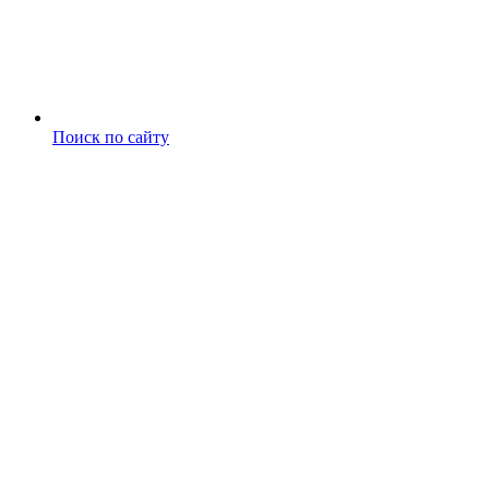
Поиск по сайту