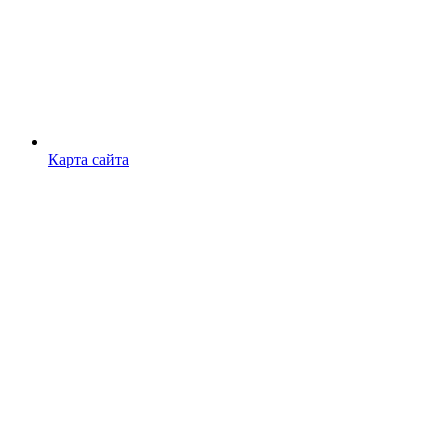
Карта сайта