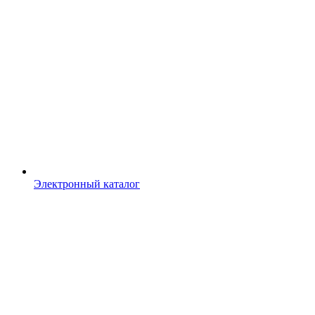
Электронный каталог