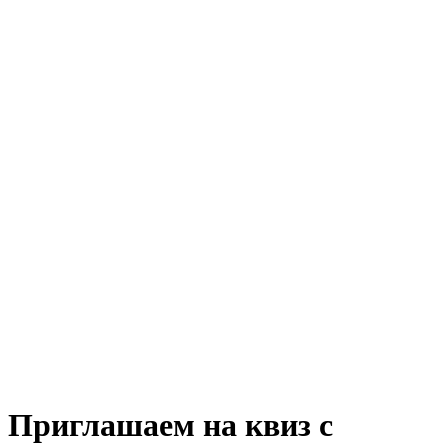
Приглашаем на квиз с