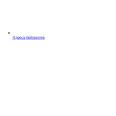
Адреса библиотек