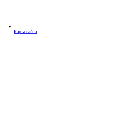
Карта сайта