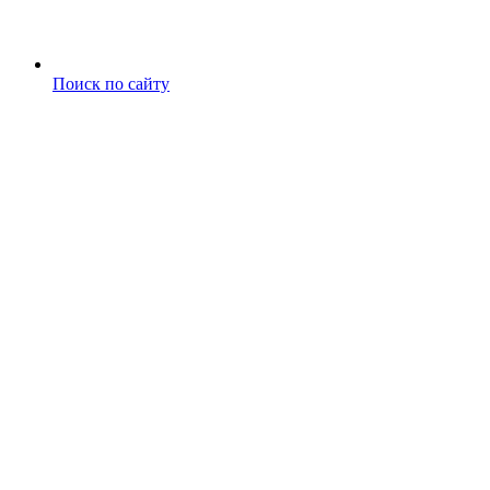
Поиск по сайту