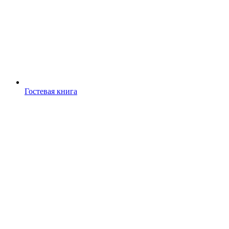
Гостевая книга