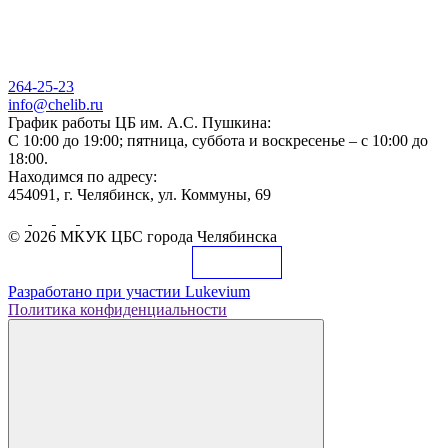
264-25-23
info@chelib.ru
График работы ЦБ им. А.С. Пушкина:
С 10:00 до 19:00; пятница, суббота и воскресенье – с 10:00 до
18:00.
Находимся по адресу:
454091, г. Челябинск, ул. Коммуны, 69
© 2026 МКУК ЦБС города Челябинска
Разработано при участии
Lukevium
Политика конфиденциальности