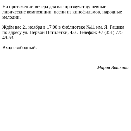
На протяжении вечера для вас прозвучат душевные
лирические композиции, песни из кинофильмов, народные
мелодии.
Ждём вас 21 ноября в 17:00 в библиотеке №11 им. Я. Гашека
по адресу ул. Первой Пятилетки, 43а. Телефон: +7 (351) 775-
49-53.
Вход свободный.
Мария Вяткина