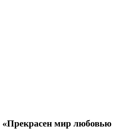
«Прекрасен мир любовью