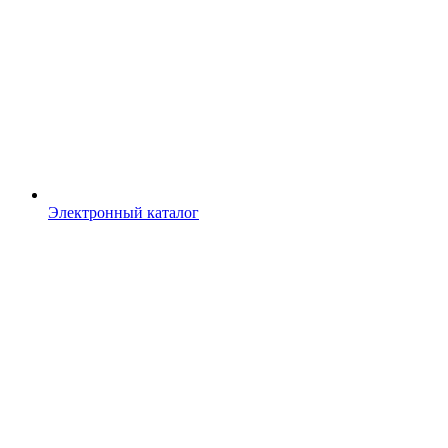
Электронный каталог