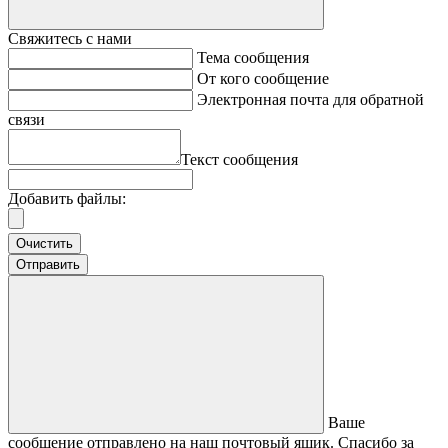
Свяжитесь с нами
Тема сообщения
От кого сообщение
Электронная почта для обратной
связи
Текст сообщения
Добавить файлы:
Очистить
Отправить
Ваше
сообщение отправлено на наш почтовый ящик. Спасибо за