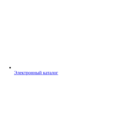
Электронный каталог