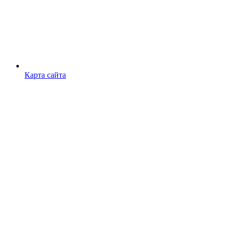
Карта сайта