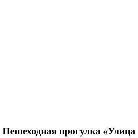
Пешеходная прогулка «Улица