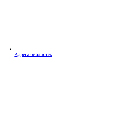
Адреса библиотек