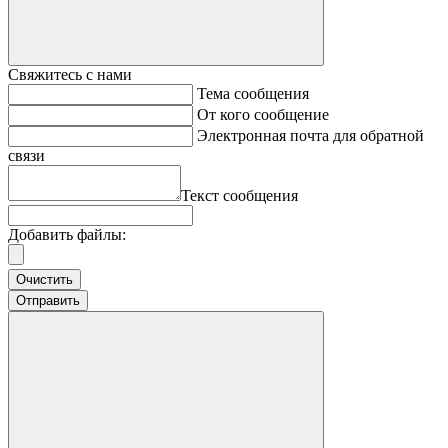
Свяжитесь с нами
Тема сообщения
От кого сообщение
Электронная почта для обратной
связи
Текст сообщения
Добавить файлы:
Очистить
Отправить