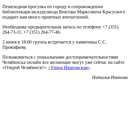
Пешеходная прогулка по городу в сопровождении
библиотекаря-экскурсовода Виктора Марксовича Красуского
подарит вам много приятных впечатлений.
Необходима предварительная запись по телефону +7 (351)
264-73-11, +7 (351) 264-77-46.
2 июня в 18:00 группа встречается у памятника С.С.
Прокофьеву.
Познакомиться с уникальными достопримечательностями
Челябинска онлайн все желающие могут уже сейчас на сайте
«Открой Челябинск!»:
«Улица Ивановская»
.
Наталья Иванова