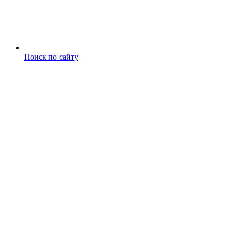
Поиск по сайту