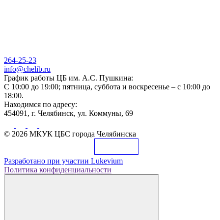
264-25-23
info@chelib.ru
График работы ЦБ им. А.С. Пушкина:
С 10:00 до 19:00; пятница, суббота и воскресенье – с 10:00 до
18:00.
Находимся по адресу:
454091, г. Челябинск, ул. Коммуны, 69
© 2026 МКУК ЦБС города Челябинска
Разработано при участии
Lukevium
Политика конфиденциальности