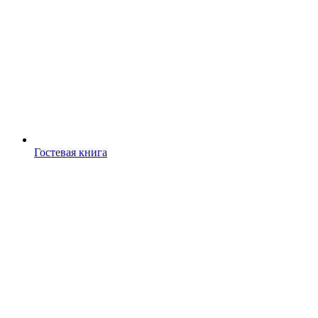
Гостевая книга