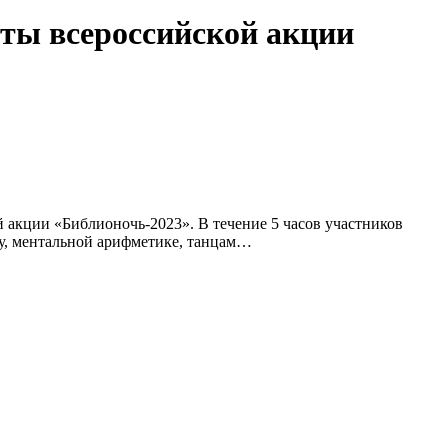
ты всероссийской акции
 акции «Библионочь-2023». В течение 5 часов участников
ву, ментальной арифметике, танцам…