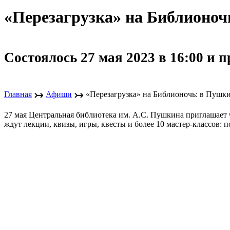
«Перезагрузка» на Библионоч
Состоялось 27 мая 2023 в 16:00 и п
↣
↣
Главная
Афиши
«Перезагрузка» на Библионочь: в Пушк
27 мая Центральная библиотека им. А.С. Пушкина приглашает 
ждут лекции, квизы, игры, квесты и более 10 мастер-классов: