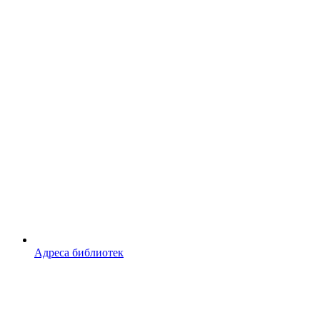
Адреса библиотек