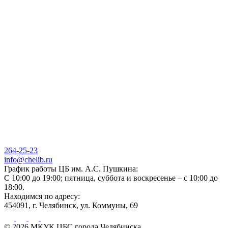
264-25-23
info@chelib.ru
График работы ЦБ им. А.С. Пушкина:
С 10:00 до 19:00; пятница, суббота и воскресенье – с 10:00 до
18:00.
Находимся по адресу:
454091, г. Челябинск, ул. Коммуны, 69
© 2026 МКУК ЦБС города Челябинска