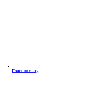
Поиск по сайту