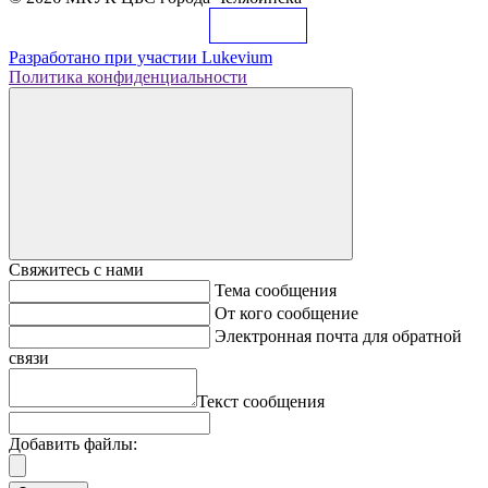
Разработано при участии
Lukevium
Политика конфиденциальности
Свяжитесь с нами
Тема сообщения
От кого сообщение
Электронная почта для обратной
связи
Текст сообщения
Добавить файлы: