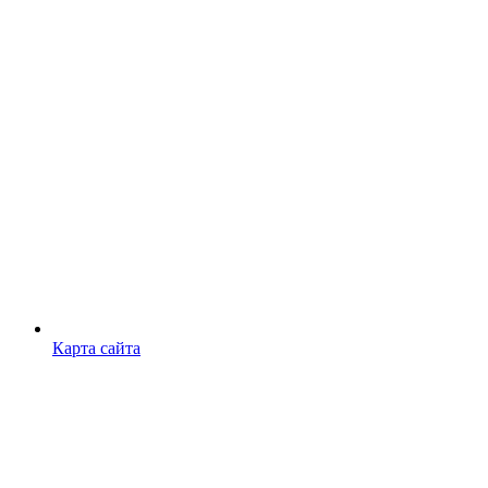
Карта сайта