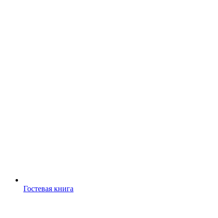
Гостевая книга