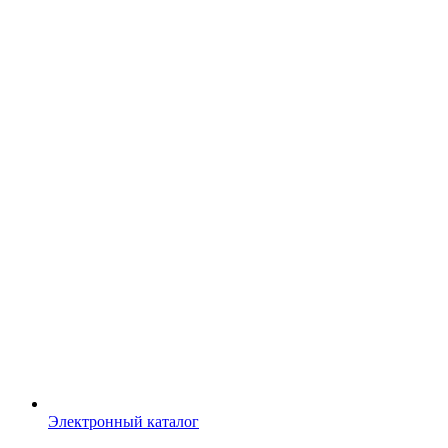
Электронный каталог