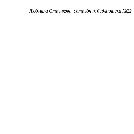
Людмила Стручкова, сотрудник библиотеки №22