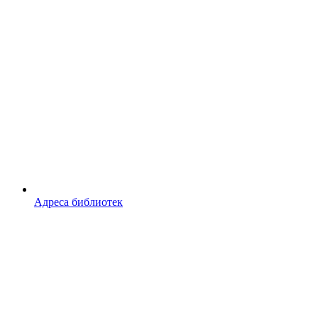
Адреса библиотек