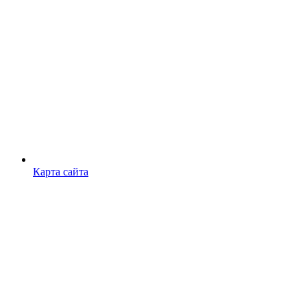
Карта сайта