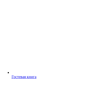
Гостевая книга