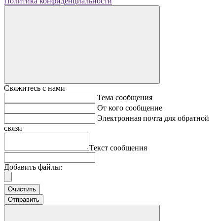
Политика конфиденциальности
Свяжитесь с нами
Тема сообщения
От кого сообщение
Электронная почта для обратной
связи
Текст сообщения
Добавить файлы:
Очистить
Отправить