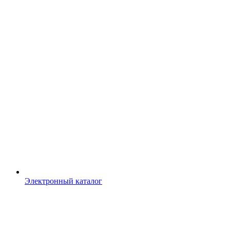
Электронный каталог