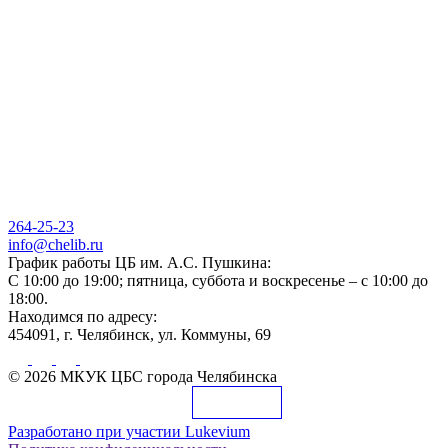
264-25-23
info@chelib.ru
График работы ЦБ им. А.С. Пушкина:
С 10:00 до 19:00; пятница, суббота и воскресенье – с 10:00 до
18:00.
Находимся по адресу:
454091, г. Челябинск, ул. Коммуны, 69
© 2026 МКУК ЦБС города Челябинска
Разработано при участии
Lukevium