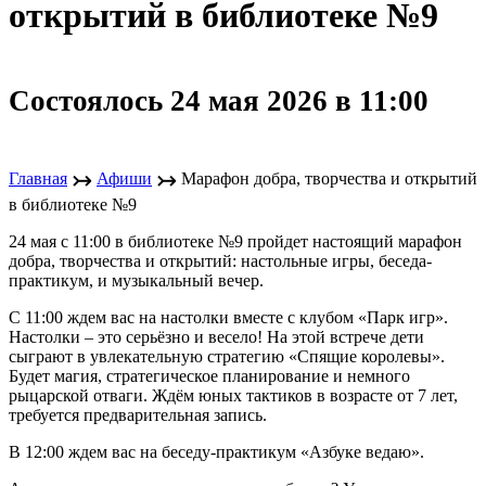
открытий в библиотеке №9
Состоялось 24 мая 2026 в 11:00
↣
↣
Главная
Афиши
Марафон добра, творчества и открытий
в библиотеке №9
24 мая с 11:00 в библиотеке №9 пройдет настоящий марафон
добра, творчества и открытий: настольные игры, беседа-
практикум, и музыкальный вечер.
С 11:00 ждем вас на настолки вместе с клубом «Парк игр».
Настолки – это серьёзно и весело! На этой встрече дети
сыграют в увлекательную стратегию «Спящие королевы».
Будет магия, стратегическое планирование и немного
рыцарской отваги. Ждём юных тактиков в возрасте от 7 лет,
требуется предварительная запись.
В 12:00 ждем вас на беседу-практикум «Азбуке ведаю».