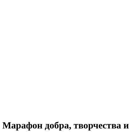
Марафон добра, творчества и