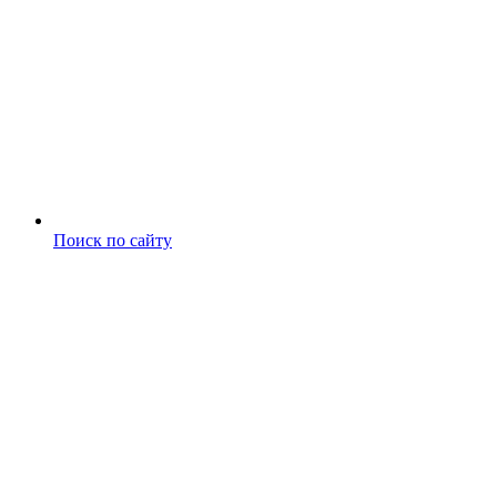
Поиск по сайту