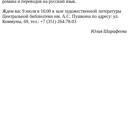
романа и переводов на русский язык.
Ждем вас 9 июля в 16:00 в зале художественной литературы
Центральной библиотеки им. А.С. Пушкина по адресу: ул.
Коммуны, 69, тел.: +7 (351) 264-78-03
Юлия Шарафеева