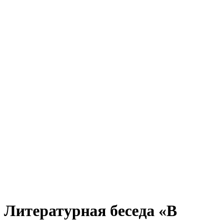
Литературная беседа «В