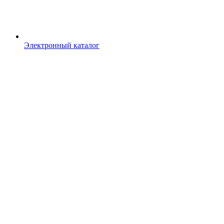
Электронный каталог