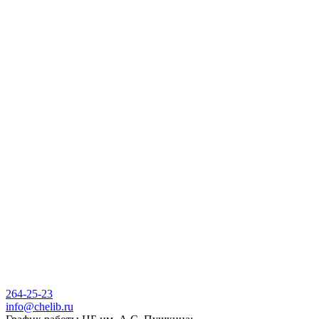
264-25-23
info@chelib.ru