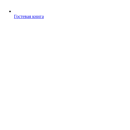
Гостевая книга