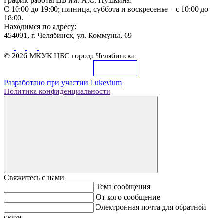
График работы ЦБ им. А.С. Пушкина:
С 10:00 до 19:00; пятница, суббота и воскресенье – с 10:00 до
18:00.
Находимся по адресу:
454091, г. Челябинск, ул. Коммуны, 69
© 2026 МКУК ЦБС города Челябинска
Разработано при участии
Lukevium
Политика конфиденциальности
Свяжитесь с нами
Тема сообщения
От кого сообщение
Электронная почта для обратной
связи