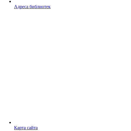
Адреса библиотек
Карта сайта