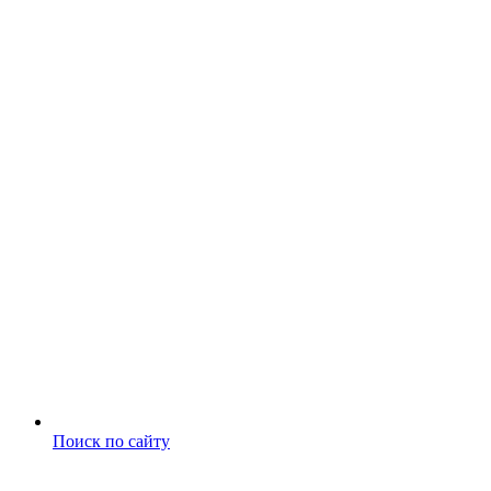
Поиск по сайту