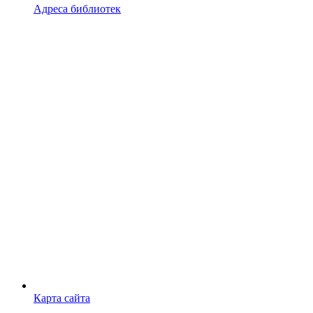
Адреса библиотек
Карта сайта