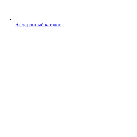
Электронный каталог