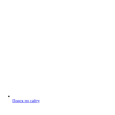
Поиск по сайту