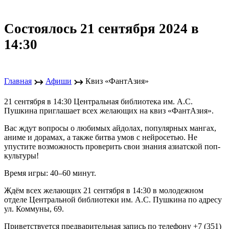
Состоялось 21 сентября 2024 в
14:30
↣
↣
Главная
Афиши
Квиз «ФантАзия»
21 сентября в 14:30 Центральная библиотека им. А.С.
Пушкина приглашает всех желающих на квиз «ФантАзия».
Вас ждут вопросы о любимых айдолах, популярных мангах,
аниме и дорамах, а также битва умов с нейросетью. Не
упустите возможность проверить свои знания азиатской поп-
культуры!
Время игры: 40–60 минут.
Ждём всех желающих 21 сентября в 14:30 в молодежном
отделе Центральной библиотеки им. А.С. Пушкина по адресу
ул. Коммуны, 69.
Приветствуется предварительная запись по телефону +7 (351)