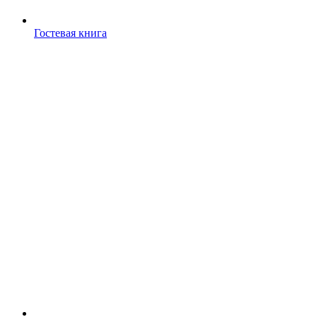
Гостевая книга