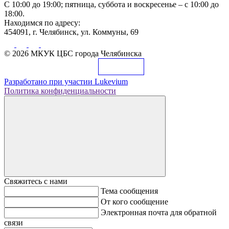
С 10:00 до 19:00; пятница, суббота и воскресенье – с 10:00 до
18:00.
Находимся по адресу:
454091, г. Челябинск, ул. Коммуны, 69
© 2026 МКУК ЦБС города Челябинска
Разработано при участии
Lukevium
Политика конфиденциальности
Свяжитесь с нами
Тема сообщения
От кого сообщение
Электронная почта для обратной
связи