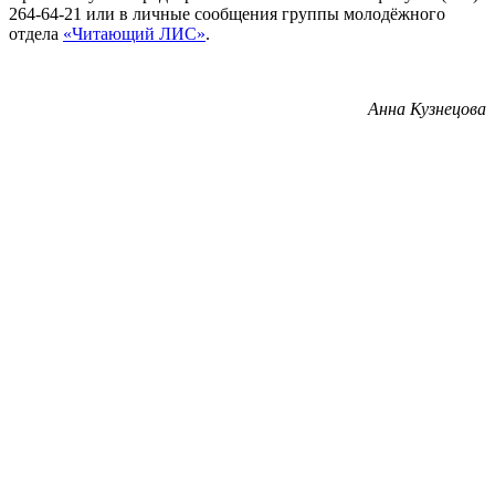
264-64-21 или в личные сообщения группы молодёжного
отдела
«Читающий ЛИС»
.
Анна Кузнецова