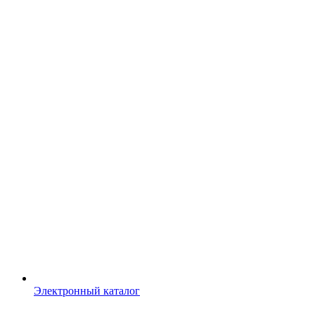
Электронный каталог