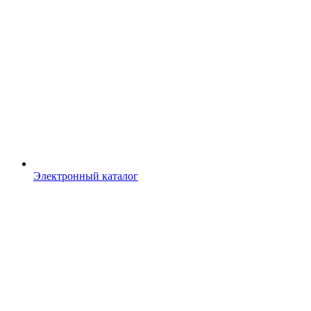
Электронный каталог