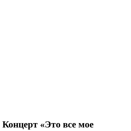
Концерт «Это все мое