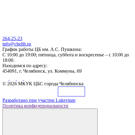
264-25-23
info@chelib.ru
График работы ЦБ им. А.С. Пушкина:
С 10:00 до 19:00; пятница, суббота и воскресенье – с 10:00 до
18:00.
Находимся по адресу:
454091, г. Челябинск, ул. Коммуны, 69
© 2026 МКУК ЦБС города Челябинска
Разработано при участии
Lukevium
Политика конфиденциальности