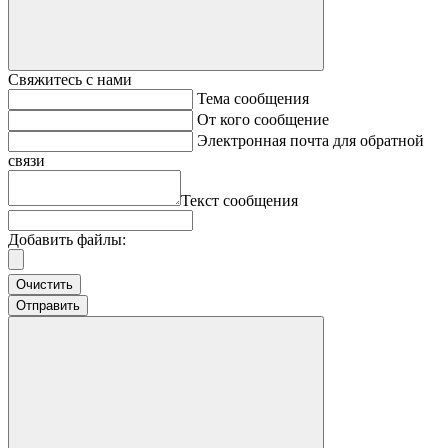
Свяжитесь с нами
Тема сообщения
От кого сообщение
Электронная почта для обратной
связи
Текст сообщения
Добавить файлы:
Очистить
Отправить