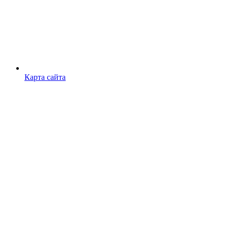
Карта сайта