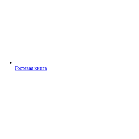
Гостевая книга