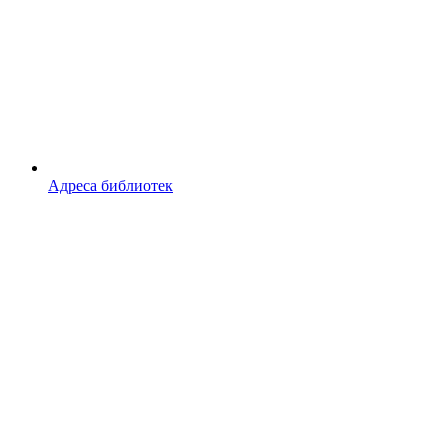
Адреса библиотек