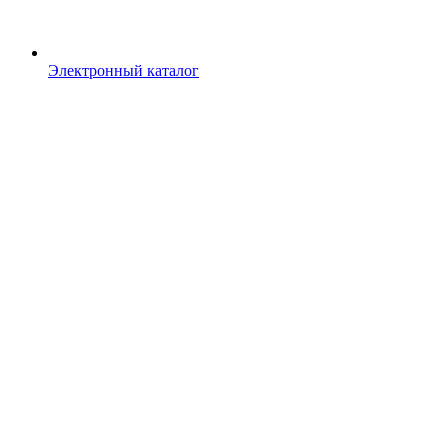
Электронный каталог