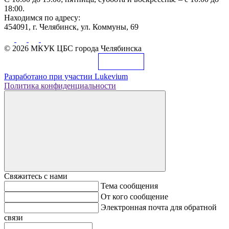
18:00.
Находимся по адресу:
454091, г. Челябинск, ул. Коммуны, 69
© 2026 МКУК ЦБС города Челябинска
Разработано при участии
Lukevium
Политика конфиденциальности
Свяжитесь с нами
Тема сообщения
От кого сообщение
Электронная почта для обратной
связи