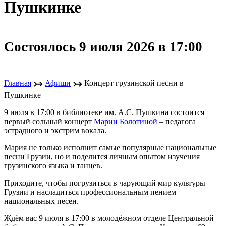
Пушкинке
Состоялось 9 июля 2026 в 17:00
↣
↣
Главная
Афиши
Концерт грузинской песни в
Пушкинке
9 июля в 17:00 в библиотеке им. А.С. Пушкина состоится
первый сольный концерт
Марии Болотиной
– педагога
эстрадного и экстрим вокала.
Мария не только исполнит самые популярные национальные
песни Грузии, но и поделится личным опытом изучения
грузинского языка и танцев.
Приходите, чтобы погрузиться в чарующий мир культуры
Грузии и насладиться профессиональным пением
национальных песен.
Ждём вас 9 июля в 17:00 в молодёжном отделе Центральной