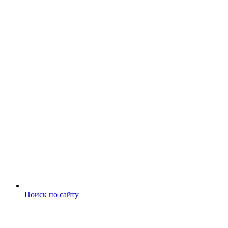
Поиск по сайту