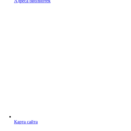
Адреса библиотек
Карта сайта