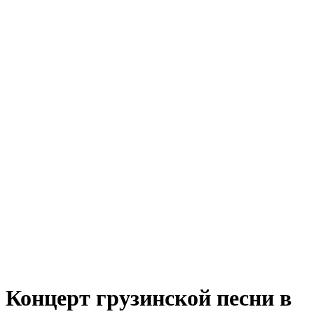
Концерт грузинской песни в