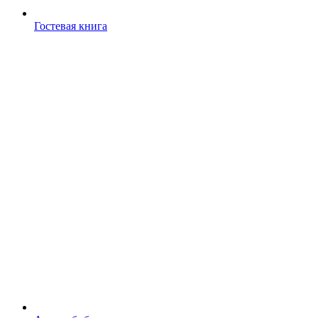
Гостевая книга