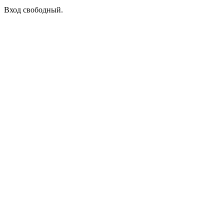
Вход свободный.