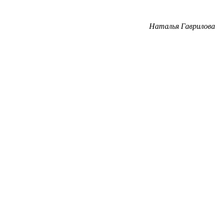
Наталья Гаврилова