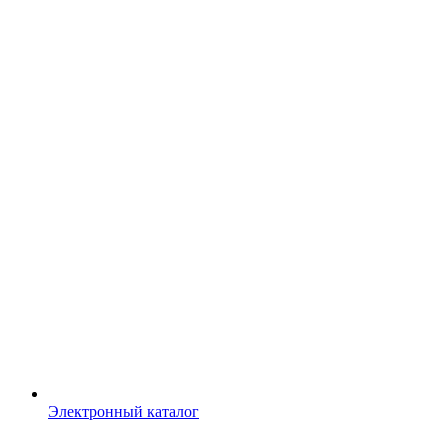
Электронный каталог