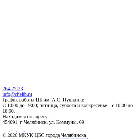
264-25-23
info@chelib.ru
График работы ЦБ им. А.С. Пушкина:
С 10:00 до 19:00; пятница, суббота и воскресенье – с 10:00 до
18:00.
Находимся по адресу:
454091, г. Челябинск, ул. Коммуны, 69
© 2026 МКУК ЦБС города Челябинска