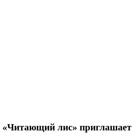
«Читающий лис» приглашает