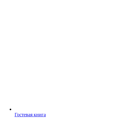
Гостевая книга