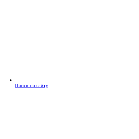
Поиск по сайту