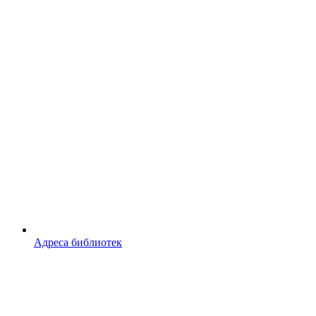
Адреса библиотек