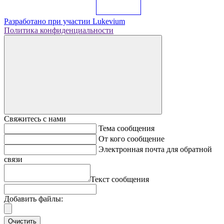
Разработано при участии
Lukevium
Политика конфиденциальности
Свяжитесь с нами
Тема сообщения
От кого сообщение
Электронная почта для обратной
связи
Текст сообщения
Добавить файлы:
Очистить