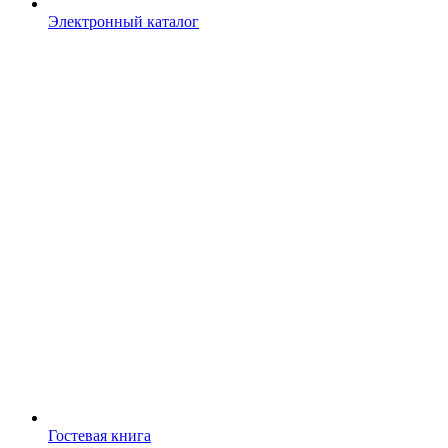
Электронный каталог
Гостевая книга