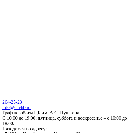
264-25-23
info@chelib.ru
График работы ЦБ им. А.С. Пушкина:
С 10:00 до 19:00; пятница, суббота и воскресенье – с 10:00 до
18:00.
Находимся по адресу: