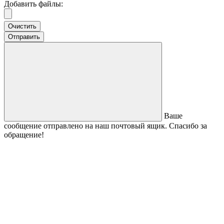
Добавить файлы:
Очистить
Отправить
Ваше
сообщение отправлено на наш почтовый ящик. Спасибо за
обращение!