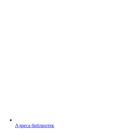
Адреса библиотек