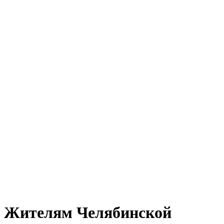
Жителям Челябинской