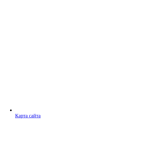
Карта сайта