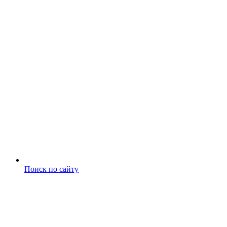
Поиск по сайту