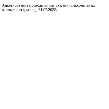
Анкетирование проводится без указания персональных
данных и открыто до 31.07.2022.