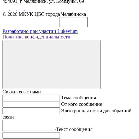
454091, г. Челябинск, ул. Коммуны, 69
© 2026 МКУК ЦБС города Челябинска
Разработано при участии
Lukevium
Политика конфиденциальности
Свяжитесь с нами
Тема сообщения
От кого сообщение
Электронная почта для обратной
связи
Текст сообщения