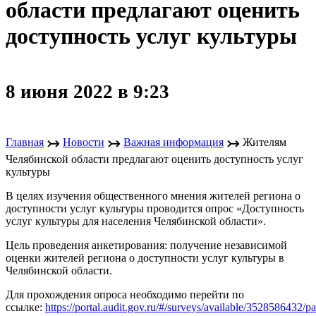
области предлагают оценить
доступность услуг культуры
8 июня 2022 в 9:23
↣
↣
↣
Главная
Новости
Важная информация
Жителям
Челябинской области предлагают оценить доступность услуг
культуры
В целях изучения общественного мнения жителей региона о
доступности услуг культуры проводится опрос «Доступность
услуг культуры для населения Челябинской области».
Цель проведения анкетирования: получение независимой
оценки жителей региона о доступности услуг культуры в
Челябинской области.
Для прохождения опроса необходимо перейти по
ссылке:
https://portal.audit.gov.ru/#/surveys/available/3528586432/pa