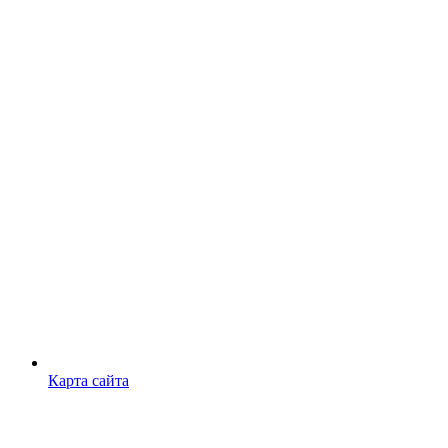
Карта сайта