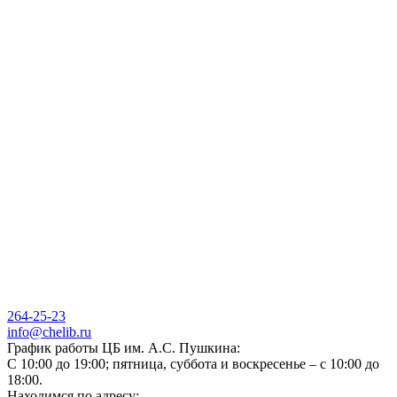
264-25-23
info@chelib.ru
График работы ЦБ им. А.С. Пушкина:
С 10:00 до 19:00; пятница, суббота и воскресенье – с 10:00 до
18:00.
Находимся по адресу: