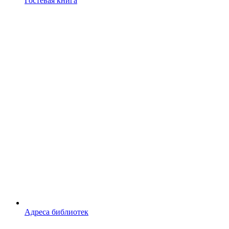
Гостевая книга
Адреса библиотек