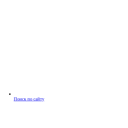
Поиск по сайту