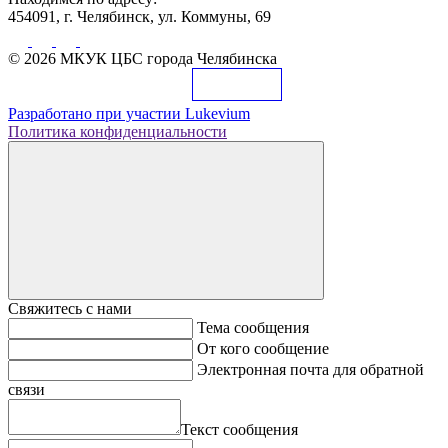
454091, г. Челябинск, ул. Коммуны, 69
© 2026 МКУК ЦБС города Челябинска
Разработано при участии
Lukevium
Политика конфиденциальности
Свяжитесь с нами
Тема сообщения
От кого сообщение
Электронная почта для обратной
связи
Текст сообщения