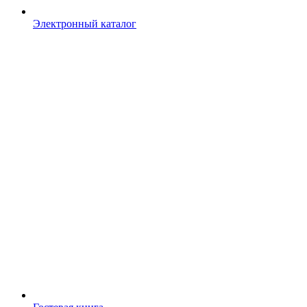
Электронный каталог