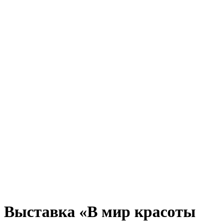
Выставка «В мир красоты