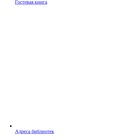
Гостевая книга
Адреса библиотек