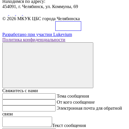
Находимся по адресу:
454091, г. Челябинск, ул. Коммуны, 69
© 2026 МКУК ЦБС города Челябинска
Разработано при участии
Lukevium
Политика конфиденциальности
Свяжитесь с нами
Тема сообщения
От кого сообщение
Электронная почта для обратной
связи
Текст сообщения