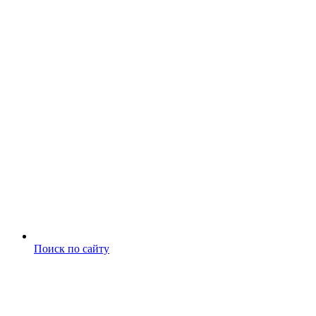
Поиск по сайту