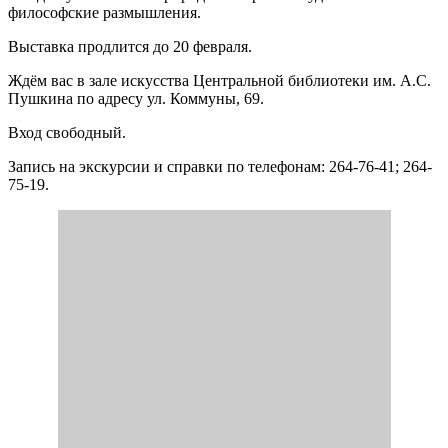
философские размышления.
Выставка продлится до 20 февраля.
Ждём вас в зале искусства Центральной библиотеки им. А.С.
Пушкина по адресу ул. Коммуны, 69.
Вход свободный.
Запись на экскурсии и справки по телефонам: 264-76-41; 264-
75-19.