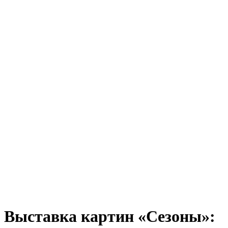
Выставка картин «Сезоны»: