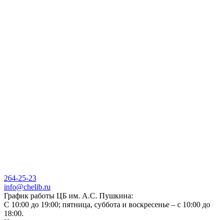
264-25-23
info@chelib.ru
График работы ЦБ им. А.С. Пушкина:
С 10:00 до 19:00; пятница, суббота и воскресенье – с 10:00 до
18:00.