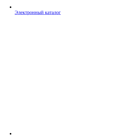
Электронный каталог