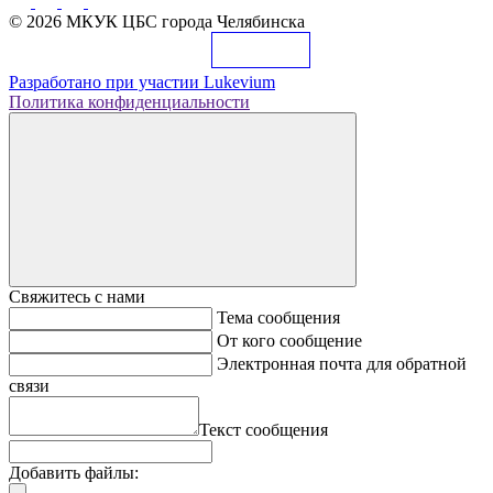
© 2026 МКУК ЦБС города Челябинска
Разработано при участии
Lukevium
Политика конфиденциальности
Свяжитесь с нами
Тема сообщения
От кого сообщение
Электронная почта для обратной
связи
Текст сообщения
Добавить файлы: