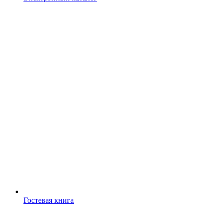
Гостевая книга