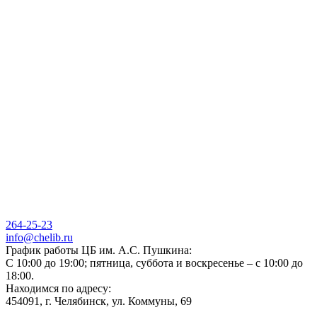
264-25-23
info@chelib.ru
График работы ЦБ им. А.С. Пушкина:
С 10:00 до 19:00; пятница, суббота и воскресенье – с 10:00 до
18:00.
Находимся по адресу:
454091, г. Челябинск, ул. Коммуны, 69