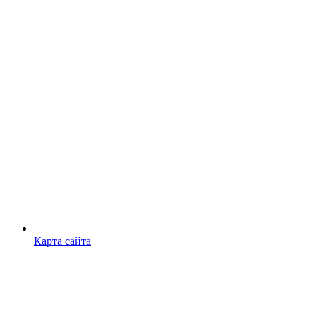
Карта сайта