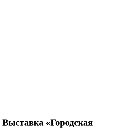
Выставка «Городская