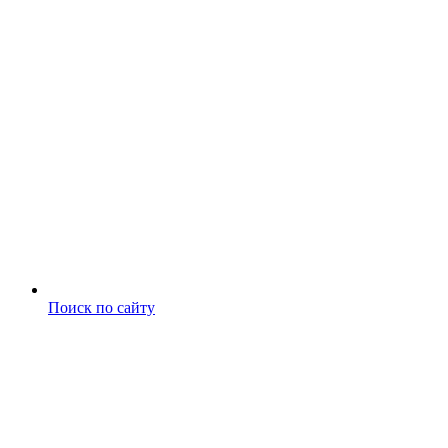
Поиск по сайту