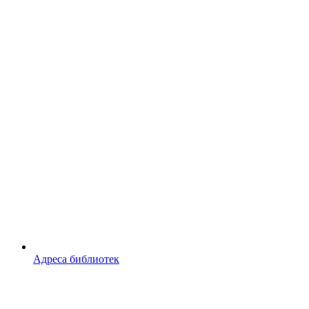
Адреса библиотек