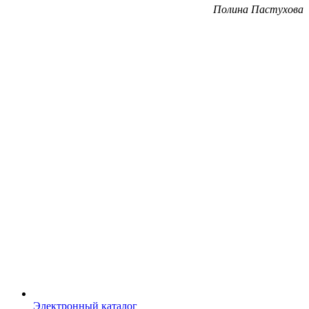
Полина Пастухова
Электронный каталог