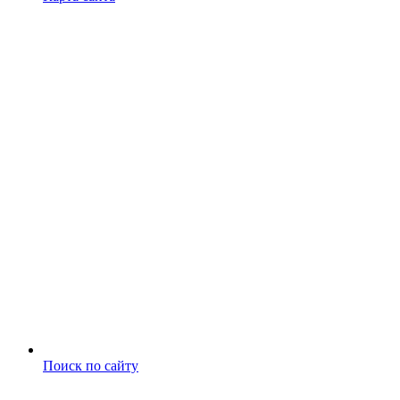
Поиск по сайту