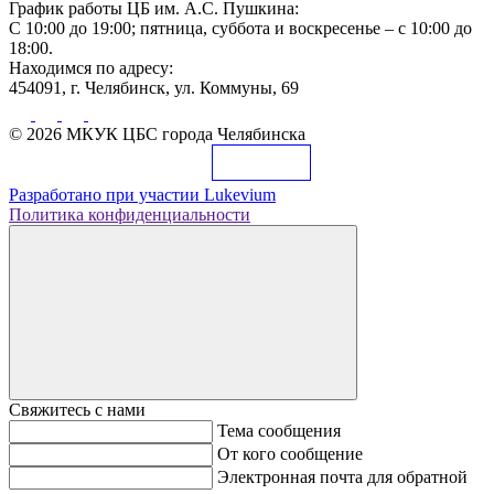
График работы ЦБ им. А.С. Пушкина:
С 10:00 до 19:00; пятница, суббота и воскресенье – с 10:00 до
18:00.
Находимся по адресу:
454091, г. Челябинск, ул. Коммуны, 69
© 2026 МКУК ЦБС города Челябинска
Разработано при участии
Lukevium
Политика конфиденциальности
Свяжитесь с нами
Тема сообщения
От кого сообщение
Электронная почта для обратной