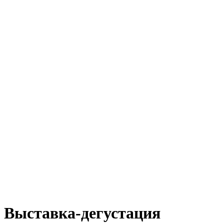
Выставка-дегустация