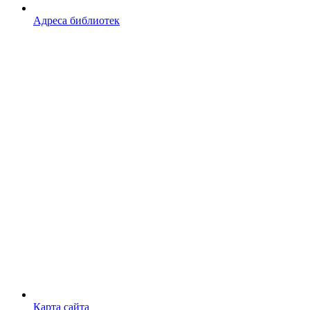
Адреса библиотек
Карта сайта