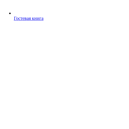
Гостевая книга