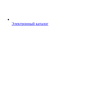
Электронный каталог