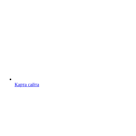
Карта сайта