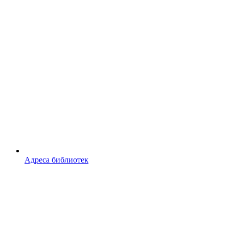
Адреса библиотек