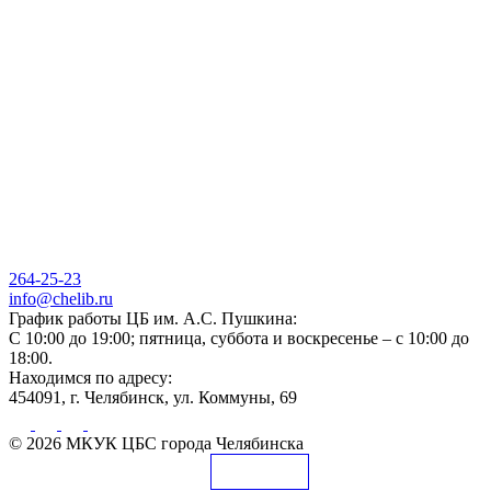
264-25-23
info@chelib.ru
График работы ЦБ им. А.С. Пушкина:
С 10:00 до 19:00; пятница, суббота и воскресенье – с 10:00 до
18:00.
Находимся по адресу:
454091, г. Челябинск, ул. Коммуны, 69
© 2026 МКУК ЦБС города Челябинска