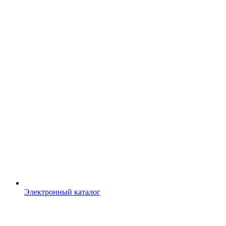
Электронный каталог