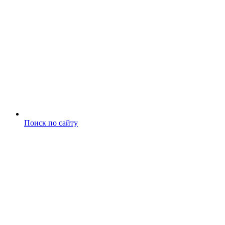
Поиск по сайту