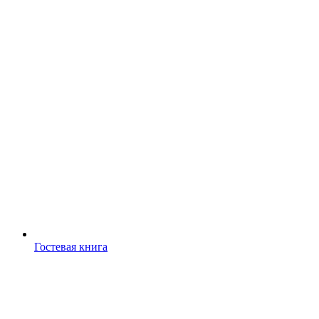
Гостевая книга