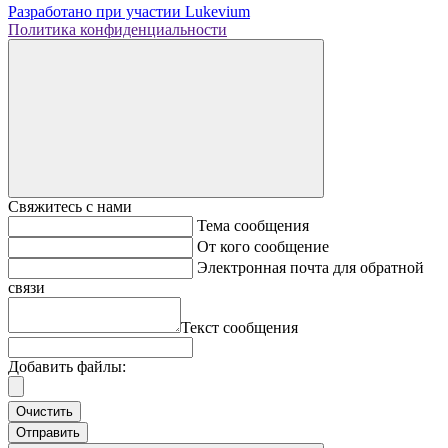
Разработано при участии
Lukevium
Политика конфиденциальности
Свяжитесь с нами
Тема сообщения
От кого сообщение
Электронная почта для обратной
связи
Текст сообщения
Добавить файлы:
Очистить
Отправить