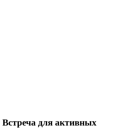
Встреча для активных