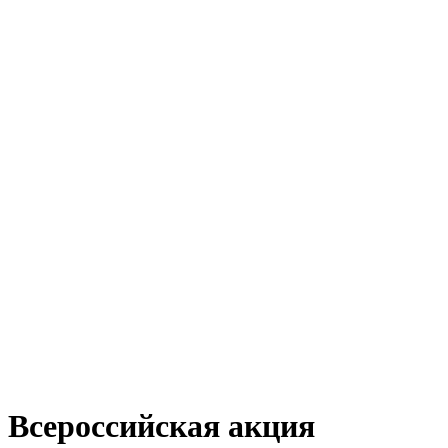
Всероссийская акция