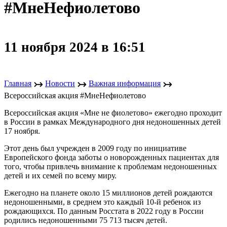
#МнеНефиолетово
11 ноября 2024 в 16:51
↣
↣
↣
Главная
Новости
Важная информация
Всероссийская акция #МнеНефиолетово
Всероссийская акция «Мне не фиолетово» ежегодно проходит
в России в рамках Международного дня недоношенных детей
17 ноября.
Этот день был учрежден в 2009 году по инициативе
Европейского фонда заботы о новорожденных пациентах для
того, чтобы привлечь внимание к проблемам недоношенных
детей и их семей по всему миру.
Ежегодно на планете около 15 миллионов детей рождаются
недоношенными, в среднем это каждый 10-й ребенок из
рождающихся. По данным Росстата в 2022 году в России
родились недоношенными 75 713 тысяч детей.