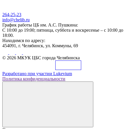
264-25-23
info@chelib.ru
График работы ЦБ им. А.С. Пушкина:
С 10:00 до 19:00; пятница, суббота и воскресенье – с 10:00 до
18:00.
Находимся по адресу:
454091, г. Челябинск, ул. Коммуны, 69
© 2026 МКУК ЦБС города Челябинска
Разработано при участии
Lukevium
Политика конфиденциальности