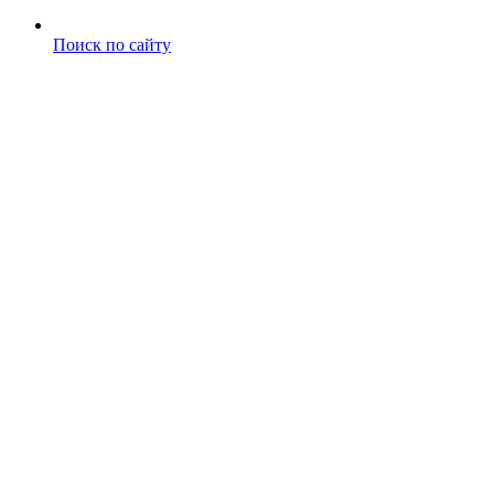
Поиск по сайту