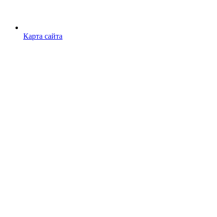
Карта сайта