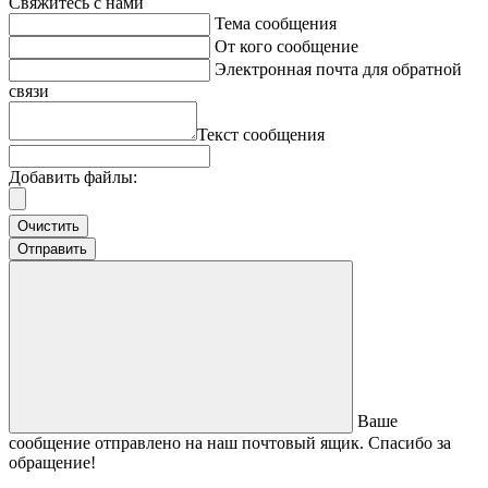
Свяжитесь с нами
Тема сообщения
От кого сообщение
Электронная почта для обратной
связи
Текст сообщения
Добавить файлы:
Очистить
Отправить
Ваше
сообщение отправлено на наш почтовый ящик. Спасибо за
обращение!