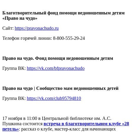
Благотворительный фонд помощи недоношенным детям
«Право на чудо»
Сайт:
https://pravonachudo.ru
Телефон горячей линии: 8-800-555-29-24
Право на чудо. Фонд помощи недоношенным детям
Группа ВК:
https://vk.com/bfpravonachudo
Право на чудо | Сообщество мам недоношенных детей
Группа ВК:
https://vk.com/club95794810
17 ноября в 11:00 в Центральной библиотеке им. А.С.
Пушкина состоится
встреча в благотворительном клубе «28
петель»
: рассказ о клубе, мастер-класс для начинающих