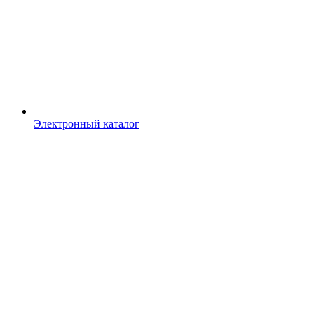
Электронный каталог