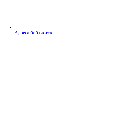
Адреса библиотек