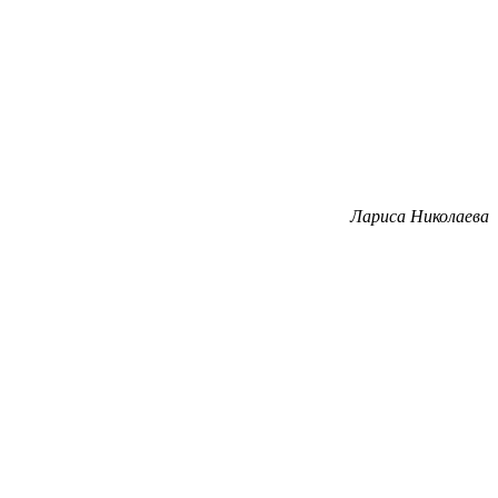
Лариса Николаева