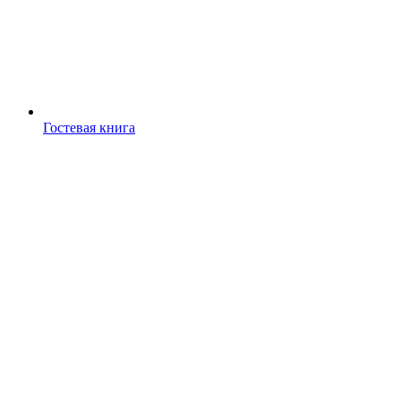
Гостевая книга