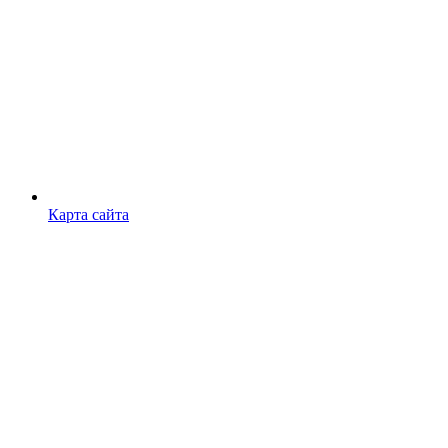
Карта сайта