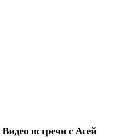
Видео встречи с Асей