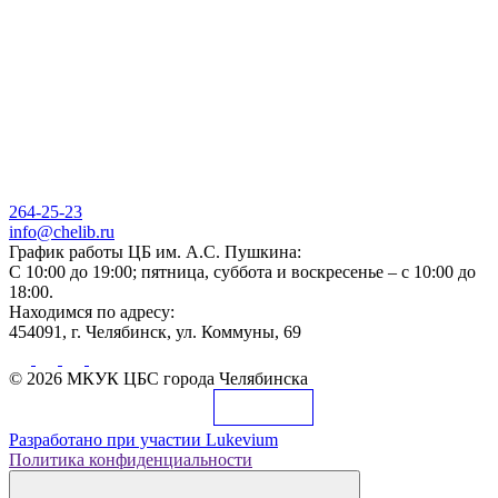
264-25-23
info@chelib.ru
График работы ЦБ им. А.С. Пушкина:
С 10:00 до 19:00; пятница, суббота и воскресенье – с 10:00 до
18:00.
Находимся по адресу:
454091, г. Челябинск, ул. Коммуны, 69
© 2026 МКУК ЦБС города Челябинска
Разработано при участии
Lukevium
Политика конфиденциальности