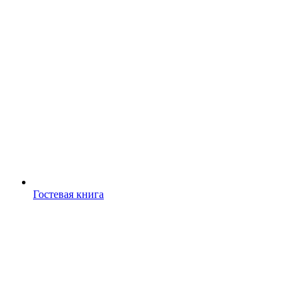
Гостевая книга