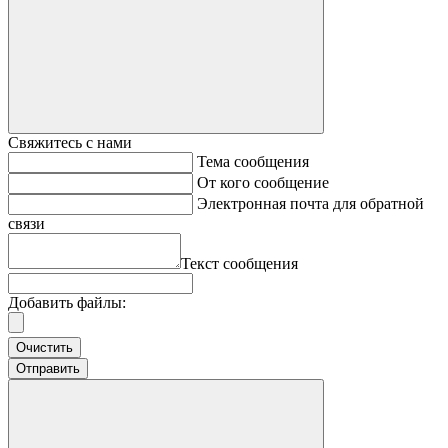
Свяжитесь с нами
Тема сообщения
От кого сообщение
Электронная почта для обратной
связи
Текст сообщения
Добавить файлы:
Очистить
Отправить