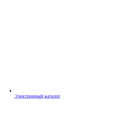
Электронный каталог