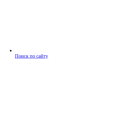
Поиск по сайту