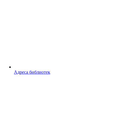
Адреса библиотек