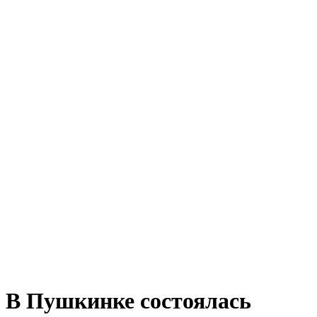
В Пушкинке состоялась