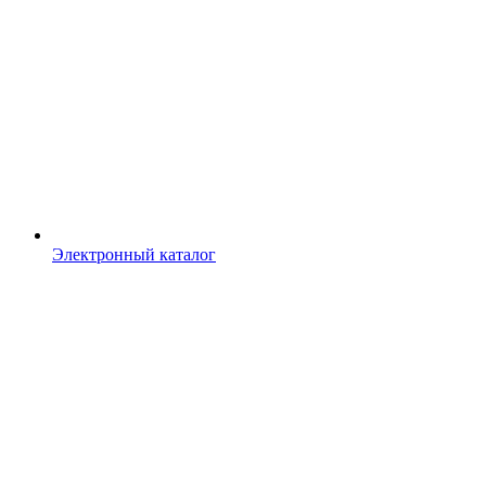
Электронный каталог