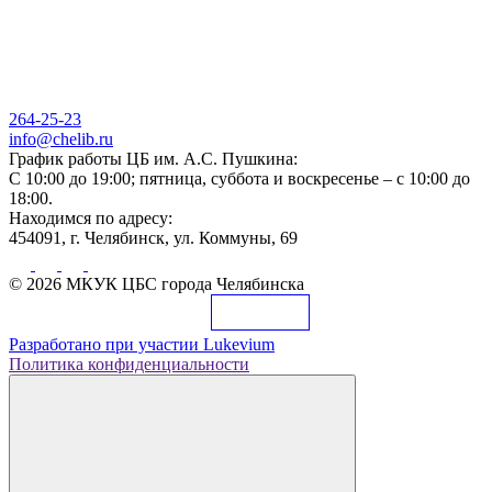
264-25-23
info@chelib.ru
График работы ЦБ им. А.С. Пушкина:
С 10:00 до 19:00; пятница, суббота и воскресенье – с 10:00 до
18:00.
Находимся по адресу:
454091, г. Челябинск, ул. Коммуны, 69
© 2026 МКУК ЦБС города Челябинска
Разработано при участии
Lukevium
Политика конфиденциальности