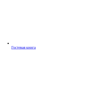
Гостевая книга