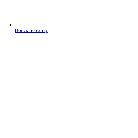
Поиск по сайту