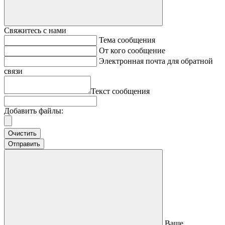
Свяжитесь с нами
Тема сообщения
От кого сообщение
Электронная почта для обратной
связи
Текст сообщения
Добавить файлы:
Очистить
Отправить
Ваше