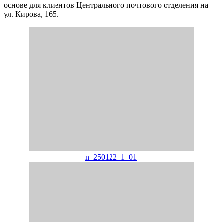
основе для клиентов Центрального почтового отделения на
ул. Кирова, 165.
n_250122_1_01