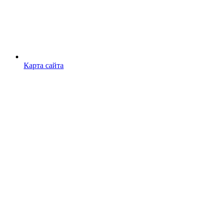
Карта сайта