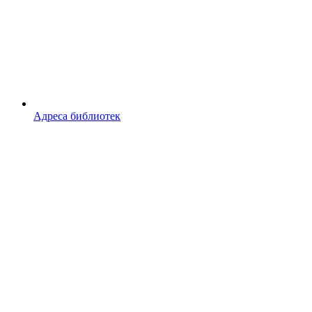
Адреса библиотек