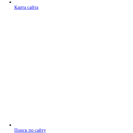
Карта сайта
Поиск по сайту