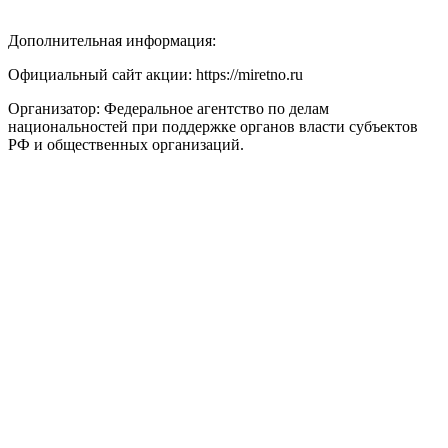
Дополнительная информация:
Официальный сайт акции: https://miretno.ru
Организатор: Федеральное агентство по делам
национальностей при поддержке органов власти субъектов
РФ и общественных организаций.