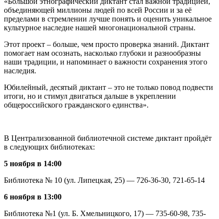
«Большой этнографический диктант стал важной традицией,
объединяющей миллионы людей по всей России и за её
пределами в стремлении лучше понять и оценить уникальное
культурное наследие нашей многонациональной страны.
Этот проект – больше, чем просто проверка знаний. Диктант
помогает нам осознать, насколько глубоки и разнообразны
наши традиции, и напоминает о важности сохранения этого
наследия.
Юбилейный, десятый диктант – это не только повод подвести
итоги, но и стимул двигаться дальше в укреплении
общероссийского гражданского единства».
В Централизованной библиотечной системе диктант пройдёт
в следующих библиотеках:
5 ноября в 14:00
Библиотека № 10 (ул. Липецкая, 25) — 726-36-30, 721-65-14
6 ноября в 13:00
Библиотека №1 (ул. Б. Хмельницкого, 17) — 735-60-98, 735-