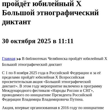
пройдёт юбилейный X
Большой этнографический
диктант
30 октября 2025 в 11:11
↣
Главная
В библиотеках Челябинска пройдёт юбилейный X
Большой этнографический диктант
С 1 по 8 ноября 2025 года в Российской Федерации и за её
пределами пройдёт юбилейная X Всероссийская
просветительская акция «Большой этнографический
диктант». В этом году мероприятие включено в программу
Международного фестиваля «Народы России и СНГ»,
проводимого по инициативе Президента Российской
Федерации Владимира Владимировича Путина.
Акция, впервые организованная в 2016 году по инициативе