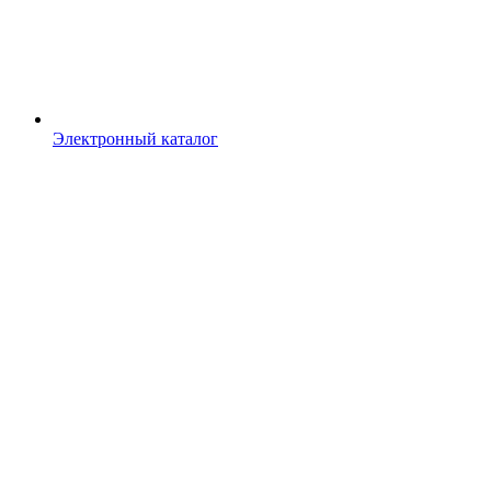
Электронный каталог