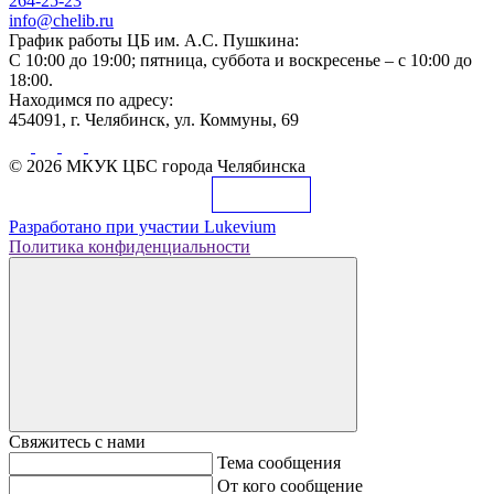
264-25-23
info@chelib.ru
График работы ЦБ им. А.С. Пушкина:
С 10:00 до 19:00; пятница, суббота и воскресенье – с 10:00 до
18:00.
Находимся по адресу:
454091, г. Челябинск, ул. Коммуны, 69
© 2026 МКУК ЦБС города Челябинска
Разработано при участии
Lukevium
Политика конфиденциальности
Свяжитесь с нами
Тема сообщения
От кого сообщение