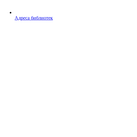
Адреса библиотек