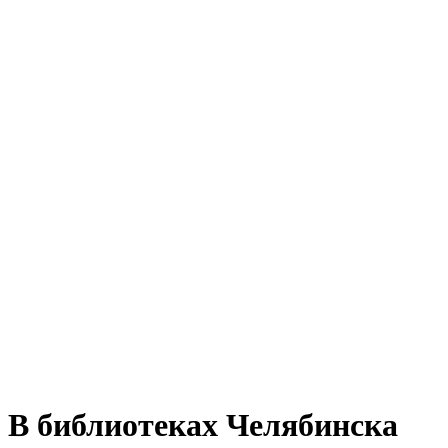
В библиотеках Челябинска