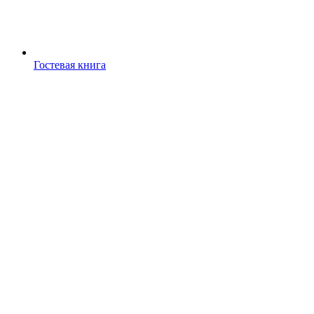
Гостевая книга