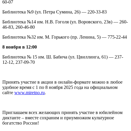
60-07
Библиотека №9 (ул. Петра Сумина, 26) — 220-33-83
Библиотека №14 им. Н.В. Гоголя (ул. Воровского, 23в) — 260-
46-83, 260-46-80
Библиотека №32 им. М. Горького (пр. Ленина, 5) — 775-22-44
8 ноября в 12:00
Библиотека № 15 им. Ш. Бабича (ул. Цвиллинга, 61) — 237-
12-12, 237-09-70
Принять участие в акции в онлайн-формате можно в любое
удобное время с 1 по 8 ноября 2025 года на официальном
сайте
www.miretno.ru
.
Приглашаем всех желающих принять участие в юбилейном
диктанте – вместе сохраним и приумножим культурное
богатство России!