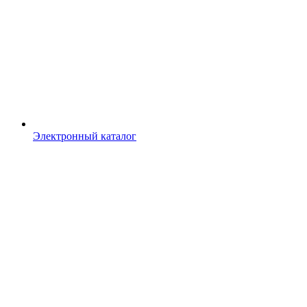
Электронный каталог