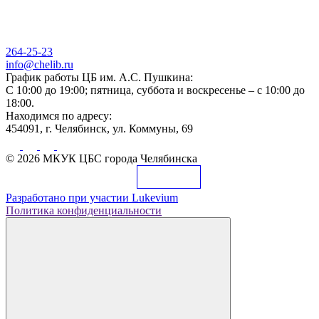
264-25-23
info@chelib.ru
График работы ЦБ им. А.С. Пушкина:
С 10:00 до 19:00; пятница, суббота и воскресенье – с 10:00 до
18:00.
Находимся по адресу:
454091, г. Челябинск, ул. Коммуны, 69
© 2026 МКУК ЦБС города Челябинска
Разработано при участии
Lukevium
Политика конфиденциальности