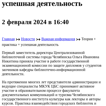
успешная деятельность
2 февраля 2024 в 16:40
↣
↣
↣
Главная
Новости
Важная информация
Теория +
практика = успешная деятельность
Первый заместитель директора Централизованной
библиотечной системы города Челябинска Ольга Ивановна
Никитина приняла участие в работе государственной
экзаменационной комиссии по защите дипломов у студентов
заочников кафедры библиотечно-информационной
деятельности.
На протяжении многих лет представители администрации и
ведущие специалисты МКУК ЦБС принимают активное
участие в образовательном процессе факультета
документальных коммуникаций и туризма Челябинского
государственного института культуры как лекторы и авторы
курсов. Практика взаимодействия городских библиотек и