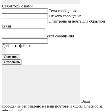
Свяжитесь с нами
Тема сообщения
От кого сообщение
Электронная почта для обратной
связи
Текст сообщения
Добавить файлы:
Очистить
Отправить
Ваше
сообщение отправлено на наш почтовый ящик. Спасибо за
обращение!