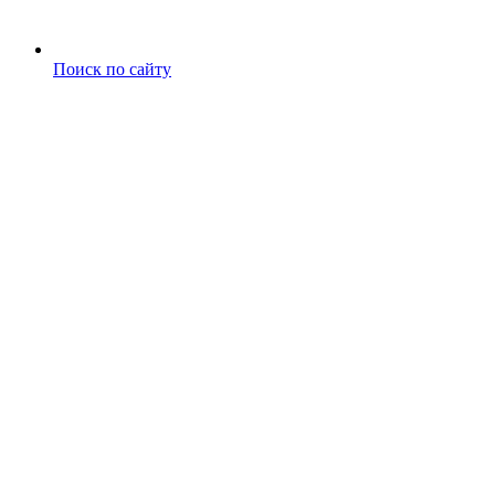
Поиск по сайту