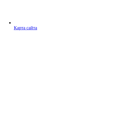
Карта сайта