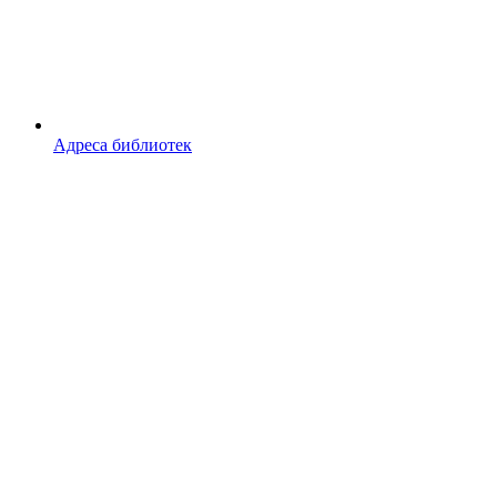
Адреса библиотек