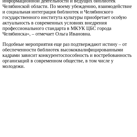
информационной деятельности и ведущих библиотек
Челябинской области. По моему убеждению, взаимодействие
и социальная интеграция библиотек и Челябинского
государственного института культуры приобретает особую
актуальность в современных условиях внедрения
профессионального стандарта в МКУК ЦБС города
Челябинска», ‒ отмечает Ольга Ивановна.
Подобные мероприятия еще раз подтверждают истину ‒ от
обеспеченности библиотек высококвалифицированными
кадрами зависит конкурентоспособность и востребованность
организаций в современном обществе, в том числе у
молодежи.