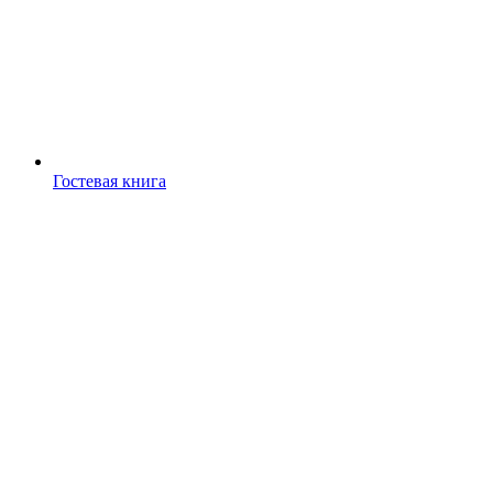
Гостевая книга