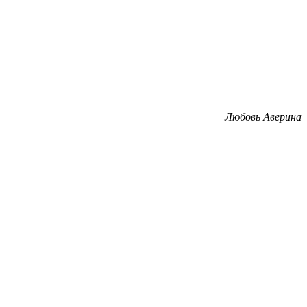
Любовь Аверина