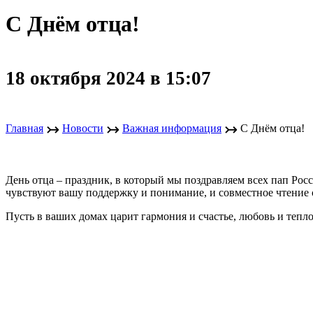
С Днём отца!
18 октября 2024 в 15:07
↣
↣
↣
Главная
Новости
Важная информация
С Днём отца!
День отца – праздник, в который мы поздравляем всех пап Рос
чувствуют вашу поддержку и понимание, и совместное чтение 
Пусть в ваших домах царит гармония и счастье, любовь и тепло,