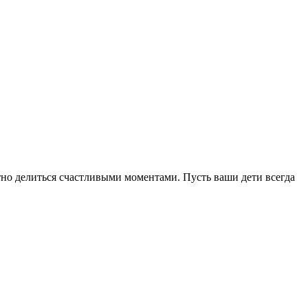
тно делиться счастливыми моментами. Пусть ваши дети всегда