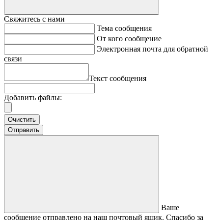
Свяжитесь с нами
Тема сообщения
От кого сообщение
Электронная почта для обратной
связи
Текст сообщения
Добавить файлы:
Очистить
Отправить
Ваше
сообщение отправлено на наш почтовый ящик. Спасибо за