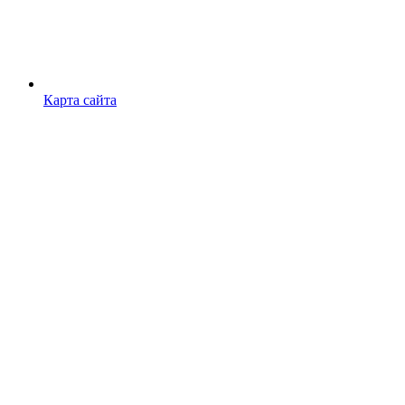
Карта сайта