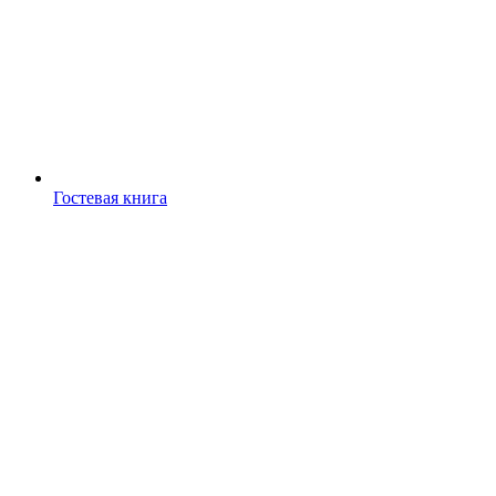
Гостевая книга