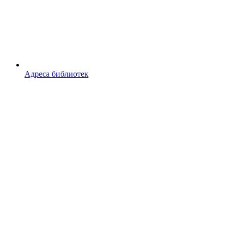
Адреса библиотек