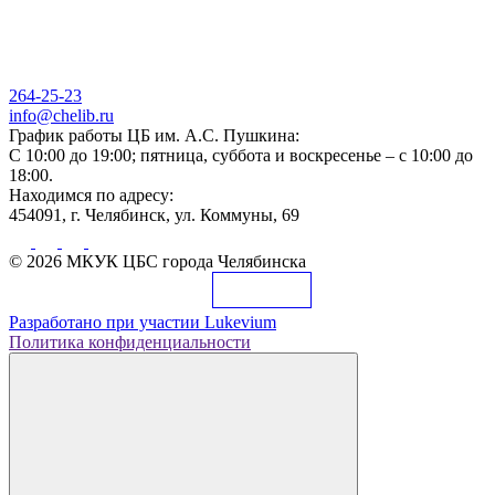
264-25-23
info@chelib.ru
График работы ЦБ им. А.С. Пушкина:
С 10:00 до 19:00; пятница, суббота и воскресенье – с 10:00 до
18:00.
Находимся по адресу:
454091, г. Челябинск, ул. Коммуны, 69
© 2026 МКУК ЦБС города Челябинска
Разработано при участии
Lukevium
Политика конфиденциальности