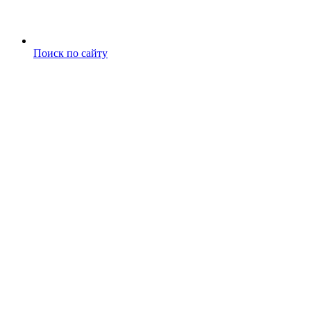
Поиск по сайту