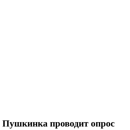
Пушкинка проводит опрос