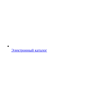
Электронный каталог