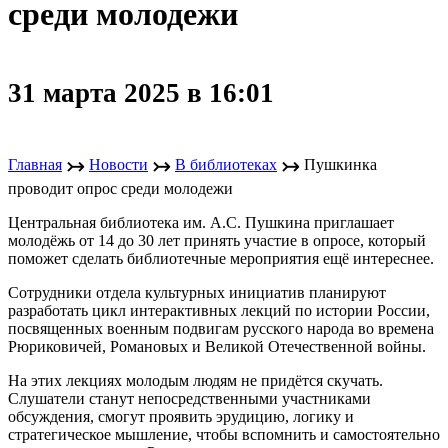
среди молодежи
31 марта 2025 в 16:01
↣
↣
↣
Главная
Новости
В библиотеках
Пушкинка
проводит опрос среди молодежи
Центральная библиотека им. А.С. Пушкина приглашает
молодёжь от 14 до 30 лет принять участие в опросе, который
поможет сделать библиотечные мероприятия ещё интереснее.
Сотрудники отдела культурных инициатив планируют
разработать цикл интерактивных лекций по истории России,
посвященных военным подвигам русского народа во времена
Рюриковичей, Романовых и Великой Отечественной войны.
На этих лекциях молодым людям не придётся скучать.
Слушатели станут непосредственными участниками
обсуждения, смогут проявить эрудицию, логику и
стратегическое мышление, чтобы вспомнить и самостоятельно