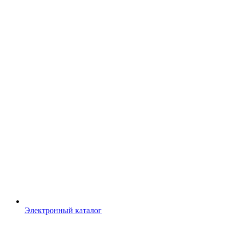
Электронный каталог