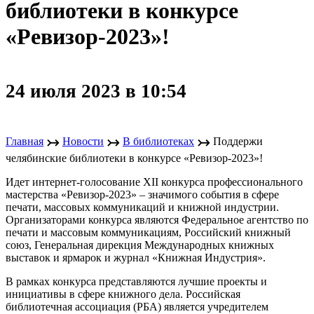
библиотеки в конкурсе
«Ревизор-2023»!
24 июля 2023 в 10:54
↣
↣
↣
Главная
Новости
В библиотеках
Поддержи
челябинские библиотеки в конкурсе «Ревизор-2023»!
Идет интернет-голосование XII конкурса профессионального
мастерства «Ревизор-2023» – значимого события в сфере
печати, массовых коммуникаций и книжной индустрии.
Организаторами конкурса являются Федеральное агентство по
печати и массовым коммуникациям, Российский книжный
союз, Генеральная дирекция Международных книжных
выставок и ярмарок и журнал «Книжная Индустрия».
В рамках конкурса представляются лучшие проекты и
инициативы в сфере книжного дела. Российская
библиотечная ассоциация (РБА) является учредителем