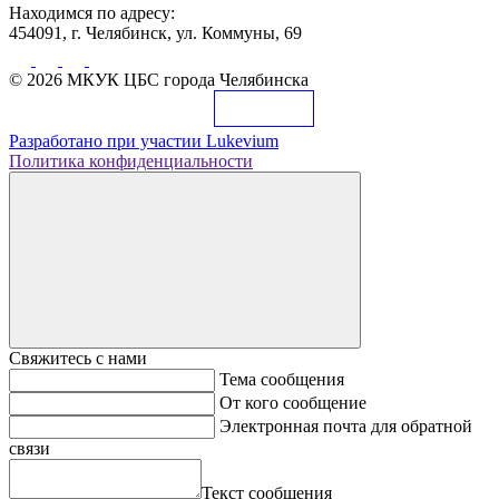
Находимся по адресу:
454091, г. Челябинск, ул. Коммуны, 69
© 2026 МКУК ЦБС города Челябинска
Разработано при участии
Lukevium
Политика конфиденциальности
Свяжитесь с нами
Тема сообщения
От кого сообщение
Электронная почта для обратной
связи
Текст сообщения