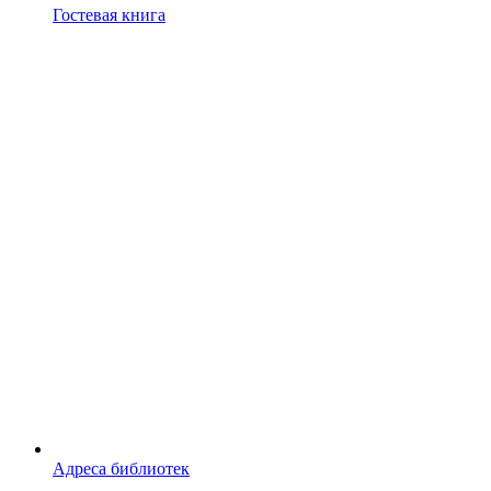
Гостевая книга
Адреса библиотек