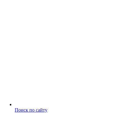
Поиск по сайту