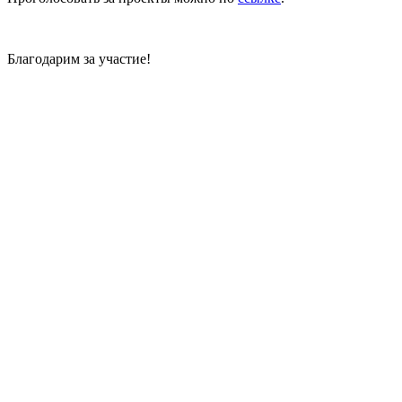
Благодарим за участие!