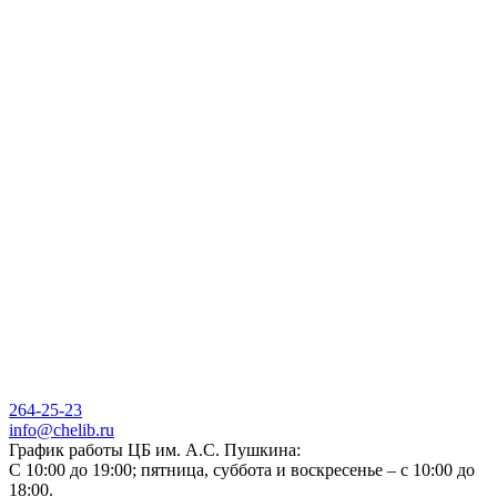
264-25-23
info@chelib.ru
График работы ЦБ им. А.С. Пушкина:
С 10:00 до 19:00; пятница, суббота и воскресенье – с 10:00 до
18:00.