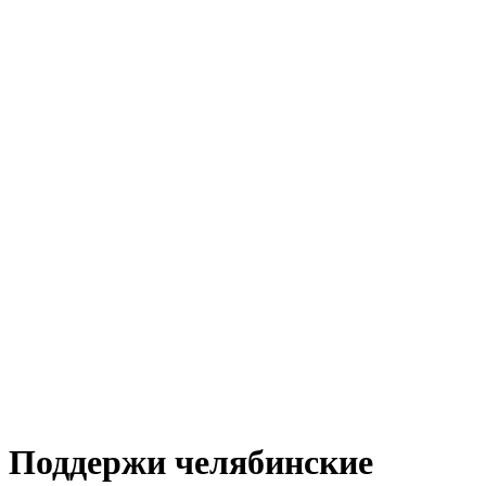
Поддержи челябинские