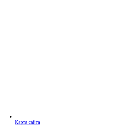
Карта сайта