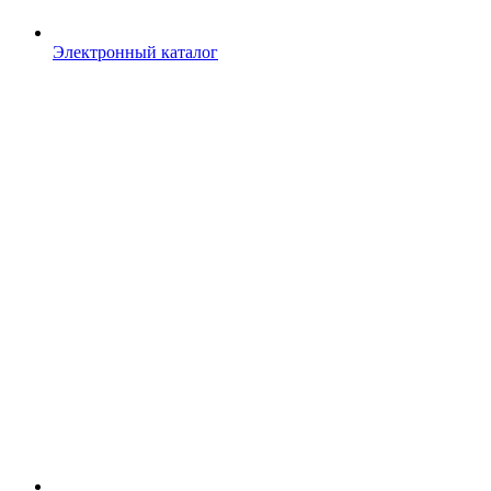
Электронный каталог