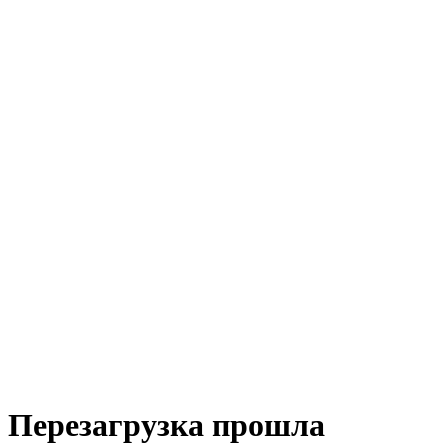
Перезагрузка прошла