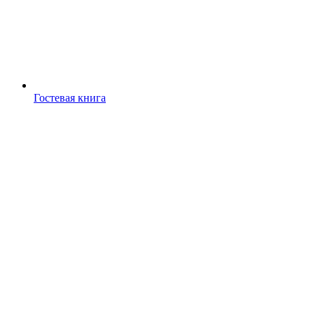
Гостевая книга