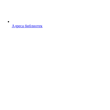
Адреса библиотек