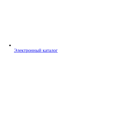
Электронный каталог