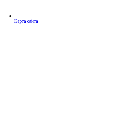
Карта сайта