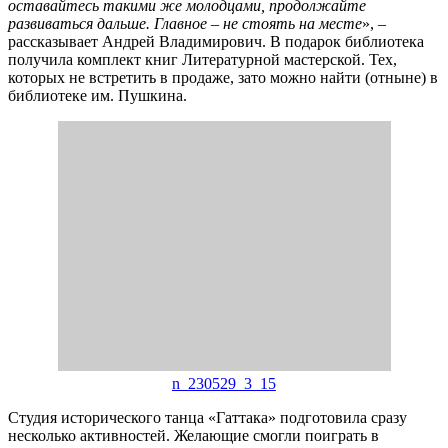
оставайтесь такими же молодцами, продолжайте
развиваться дальше. Главное – не стоять на месте
», –
рассказывает Андрей Владимирович. В подарок библиотека
получила комплект книг Литературной мастерской. Тех,
которых не встретить в продаже, зато можно найти (отныне) в
библиотеке им. Пушкина.
n_230529_3_15
Студия исторического танца «Гаттака» подготовила сразу
несколько активностей. Желающие смогли поиграть в