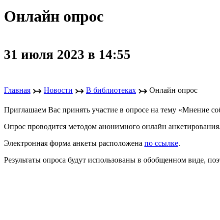
Онлайн опрос
31 июля 2023 в 14:55
↣
↣
↣
Главная
Новости
В библиотеках
Онлайн опрос
Приглашаем Вас принять участие в опросе на тему «Мнение с
Опрос проводится методом анонимного онлайн анкетирования
Электронная форма анкеты расположена
по ссылке
.
Результаты опроса будут использованы в обобщенном виде, по