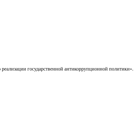
 о реализации государственной антикоррупционной политики».