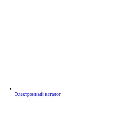
Электронный каталог