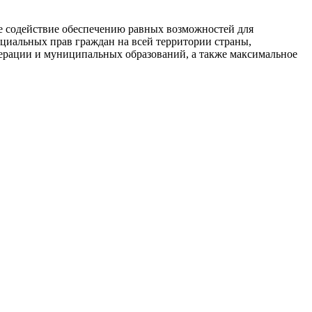
 содействие обеспечению равных возможностей для
циальных прав граждан на всей территории страны,
дерации и муниципальных образований, а также максимальное